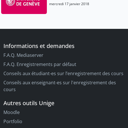
mercredi 17 janvier 2018
Informations et demandes
F.A.Q. Mediaserver
F.A.Q. Enregistrements par défaut
Conseils aux étudiant-es sur l’enregistrement des cours
Conseils aux enseignant-es sur l'enregistrement des
cours
Autres outils Unige
Moodle
Portfolio