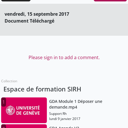
vendredi, 15 septembre 2017
Document Téléchargé
Please sign in to add a comment.
Collection
Espace de formation SIRH
GDA Module 1 Déposer une
1
demande.mp4
Support Rh
lundi 9 janvier 2017