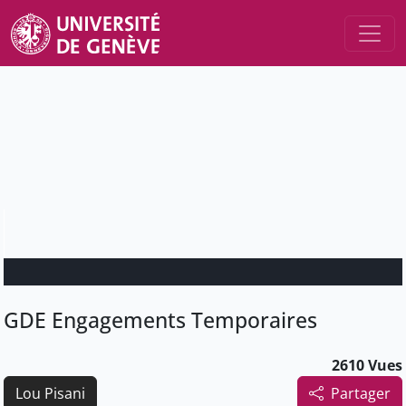
GDE Engagements Temporaires
2610 Vues
Lou Pisani
Partager