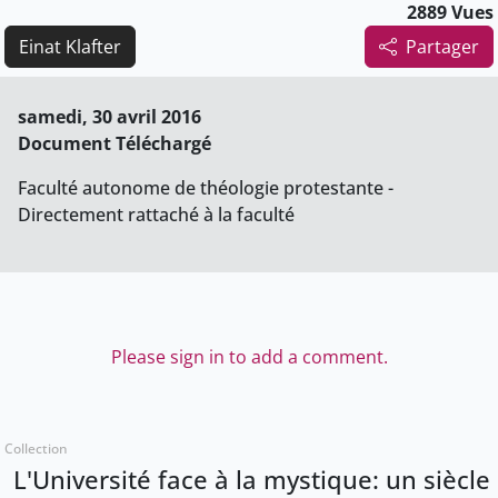
2889 Vues
Einat Klafter
Partager
samedi, 30 avril 2016
Document Téléchargé
Faculté autonome de théologie protestante -
Directement rattaché à la faculté
Please sign in to add a comment.
Collection
L'Université face à la mystique: un siècle