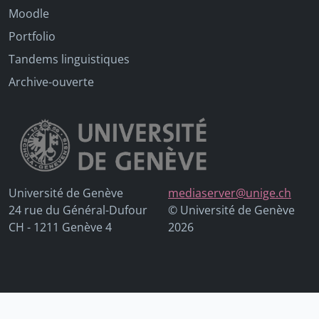
Moodle
Portfolio
Tandems linguistiques
Archive-ouverte
Université de Genève
mediaserver@unige.ch
24 rue du Général-Dufour
© Université de Genève
CH - 1211 Genève 4
2026