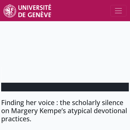
Finding her voice : the scholarly silence
on Margery Kempe’s atypical devotional
practices.