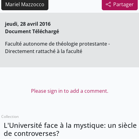
Mariel Mazzocco
Partager
jeudi, 28 avril 2016
Document Téléchargé
Faculté autonome de théologie protestante -
Directement rattaché à la faculté
Please sign in to add a comment.
Collection
L'Université face à la mystique: un siècle
de controverses?