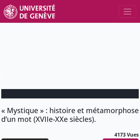
« Mystique » : histoire et métamorphose
d’un mot (XVIIe-XXe siècles).
4173 Vues