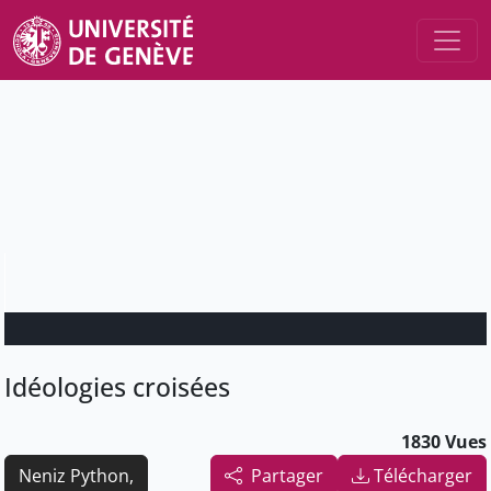
Idéologies croisées
1830 Vues
Neniz Python,
Partager
Télécharger