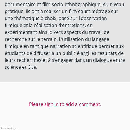
documentaire et film socio-ethnographique. Au niveau
pratique, ils ont à réaliser un film court-métrage sur
une thématique à choix, basé sur l’observation
filmique et la réalisation d’entretiens, en
expérimentant ainsi divers aspects du travail de
recherche sur le terrain. L’utilisation du langage
filmique en tant que narration scientifique permet aux
étudiants de diffuser à un public élargi les résultats de
leurs recherches et à s’engager dans un dialogue entre
science et Cité.
Please sign in to add a comment.
Collection