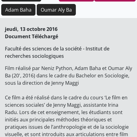
Adam Baha
Oumar Aly Ba
jeudi, 13 octobre 2016
Document Téléchargé
Faculté des sciences de la société - Institut de
recherches sociologiques
Film réalisé par Neniz Python, Adam Baha et Oumar Aly
Ba (20', 2016) dans le cadre du Bachelor en Sociologie,
sous la direction de Jenny Maggi
Ce film a été réalisé dans le cadre du cours ‘Le film en
sciences sociales’ de Jenny Maggi, assistante Irina
Radu. Lors de cet enseignement, les étudiants sont
initiés aux principales méthodes théoriques et
pratiques issues de l’anthropologie et de la sociologie
visuelle, et sont introduits aux articulations entre film