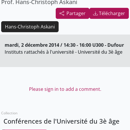
Prof. Hans-Christoph Askani
Partager
Télécharger
Hans-Christoph Askani
mardi, 2 décembre 2014 / 14:30 - 16:00 U300 - Dufour
Instituts rattachés à l'université - Université du 3è âge
Please sign in to add a comment.
Collection
Conférences de l'Université du 3è âge