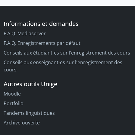
Informations et demandes
F.A.Q. Mediaserver
F.A.Q. Enregistrements par défaut
Conseils aux étudiant-es sur l’enregistrement des cours
Conseils aux enseignant-es sur l'enregistrement des
cours
Autres outils Unige
Moodle
Portfolio
Tandems linguistiques
Archive-ouverte