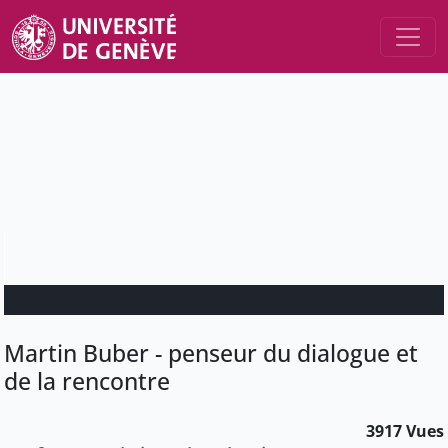
Martin Buber - penseur du dialogue et
de la rencontre
3917 Vues