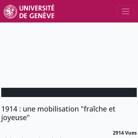
1914 : une mobilisation "fraîche et
joyeuse"
2914 Vues