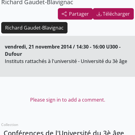
Richard Gaudet-Blavignac
Partager
Télécharger
Richard Gaudet-Blavignac
vendredi, 21 novembre 2014 / 14:30 - 16:00 U300 -
Dufour
Instituts rattachés à l'université - Université du 3è âge
Please sign in to add a comment.
Collection
Conférences de l'Université du 3è âge