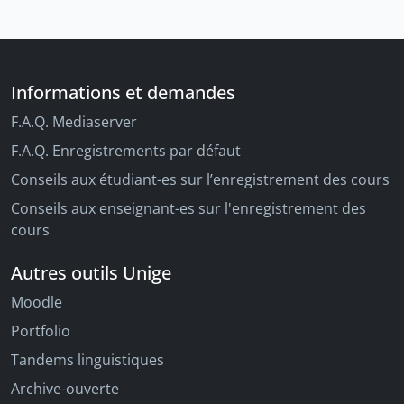
Informations et demandes
F.A.Q. Mediaserver
F.A.Q. Enregistrements par défaut
Conseils aux étudiant-es sur l’enregistrement des cours
Conseils aux enseignant-es sur l'enregistrement des
cours
Autres outils Unige
Moodle
Portfolio
Tandems linguistiques
Archive-ouverte