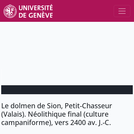
Le dolmen de Sion, Petit-Chasseur
(Valais). Néolithique final (culture
campaniforme), vers 2400 av. J.-C.