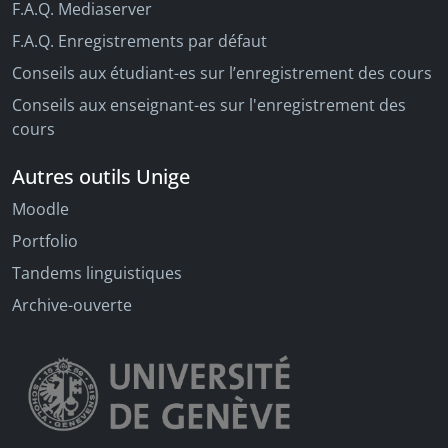
F.A.Q. Mediaserver
F.A.Q. Enregistrements par défaut
Conseils aux étudiant-es sur l’enregistrement des cours
Conseils aux enseignant-es sur l'enregistrement des
cours
Autres outils Unige
Moodle
Portfolio
Tandems linguistiques
Archive-ouverte