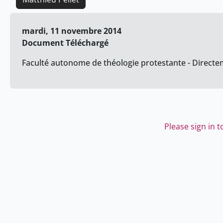
mardi, 11 novembre 2014
Document Téléchargé
Faculté autonome de théologie protestante - Directem
Please sign in 