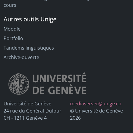
cours
Autres outils Unige
Moodle
Portfolio
Tandems linguistiques
Archive-ouverte
Université de Genève
mediaserver@unige.ch
24 rue du Général-Dufour
© Université de Genève
CH - 1211 Genève 4
2026