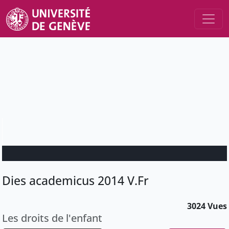
Dies academicus 2014 V.Fr
3024 Vues
Les droits de l'enfant