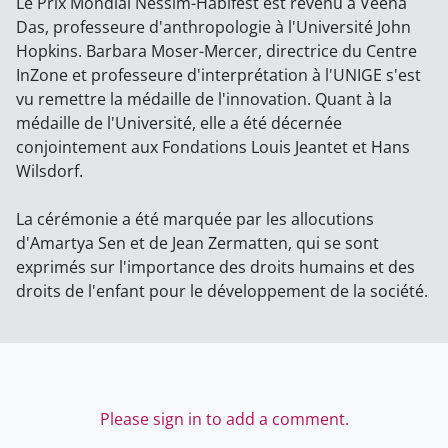
Le Prix Mondial Nessim-Habifest est revenu à Veena
Das, professeure d'anthropologie à l'Université John
Hopkins. Barbara Moser-Mercer, directrice du Centre
InZone et professeure d'interprétation à l'UNIGE s'est
vu remettre la médaille de l'innovation. Quant à la
médaille de l'Université, elle a été décernée
conjointement aux Fondations Louis Jeantet et Hans
Wilsdorf.
La cérémonie a été marquée par les allocutions
d'Amartya Sen et de Jean Zermatten, qui se sont
exprimés sur l'importance des droits humains et des
droits de l'enfant pour le développement de la société.
Please sign in to add a comment.