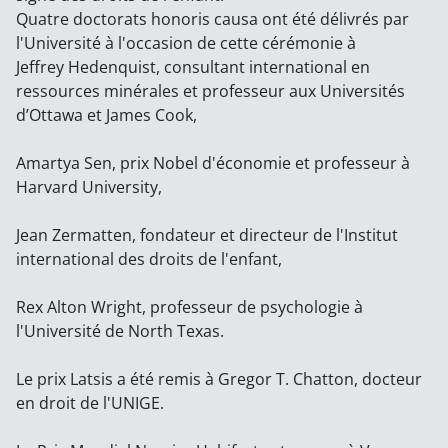
Quatre doctorats honoris causa ont été délivrés par
l'Université à l'occasion de cette cérémonie à
Jeffrey Hedenquist, consultant international en
ressources minérales et professeur aux Universités
d’Ottawa et James Cook,
Amartya Sen, prix Nobel d'économie et professeur à
Harvard University,
Jean Zermatten, fondateur et directeur de l'Institut
international des droits de l'enfant,
Rex Alton Wright, professeur de psychologie à
l'Université de North Texas.
Le prix Latsis a été remis à Gregor T. Chatton, docteur
en droit de l'UNIGE.