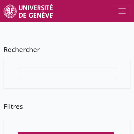
Rechercher
Filtres