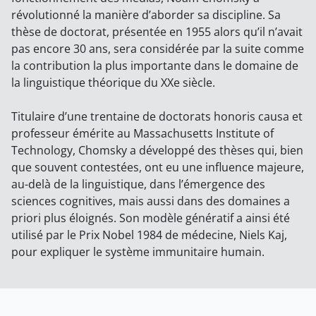
révolutionné la manière d’aborder sa discipline. Sa
thèse de doctorat, présentée en 1955 alors qu’il n’avait
pas encore 30 ans, sera considérée par la suite comme
la contribution la plus importante dans le domaine de
la linguistique théorique du XXe siècle.
Titulaire d’une trentaine de doctorats honoris causa et
professeur émérite au Massachusetts Institute of
Technology, Chomsky a développé des thèses qui, bien
que souvent contestées, ont eu une influence majeure,
au-delà de la linguistique, dans l’émergence des
sciences cognitives, mais aussi dans des domaines a
priori plus éloignés. Son modèle génératif a ainsi été
utilisé par le Prix Nobel 1984 de médecine, Niels Kaj,
pour expliquer le système immunitaire humain.