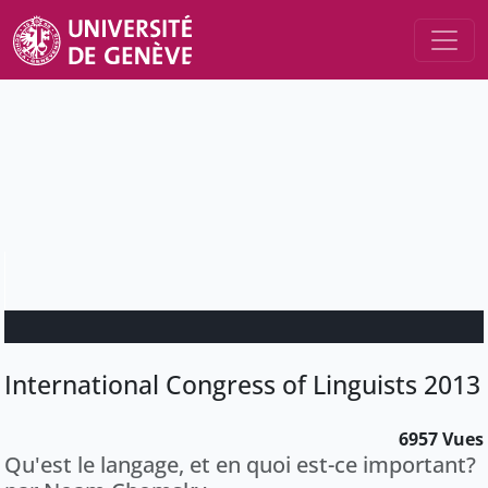
International Congress of Linguists 2013
6957 Vues
Qu'est le langage, et en quoi est-ce important?