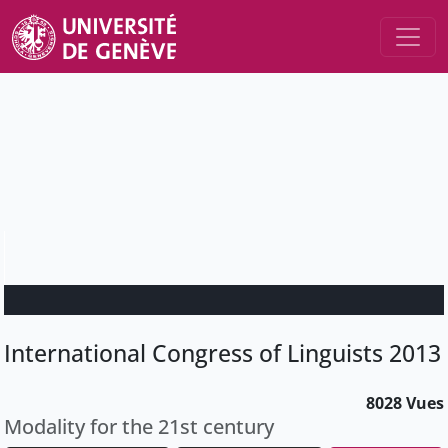
International Congress of Linguists 2013
8028 Vues
Modality for the 21st century