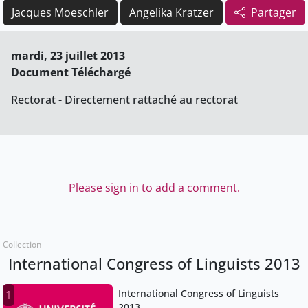
Jacques Moeschler
Angelika Kratzer
Partager
mardi, 23 juillet 2013
Document Téléchargé
Rectorat - Directement rattaché au rectorat
Please sign in to add a comment.
Collection
International Congress of Linguists 2013
International Congress of Linguists
1
2013