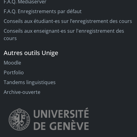
F.A.Q. Mediaserver
F.A.Q. Enregistrements par défaut
Conseils aux étudiant-es sur l’enregistrement des cours
Conseils aux enseignant-es sur l'enregistrement des
cours
Autres outils Unige
Moodle
Portfolio
Tandems linguistiques
Archive-ouverte