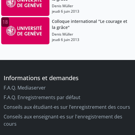
Denis Müller
jeudi 6 juin 2013
Colloque international "Le courage et
18
la grâce"
Denis Müller
jeudi 6 juin 2013
Informations et demandes
F.A.Q. Mediaserver
F.A.Q. Enregistrements par défaut
Conseils aux étudiant-es sur l’enregistrement des cours
Conseils aux enseignant-es sur l'enregistrement des
cours