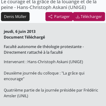
Le courage et la grâce de la louange et de la
peine - Hans-Christoph Askani (UNIGE)
Denis Müller
Partager
Télécharger
jeudi, 6 juin 2013
Document Téléchargé
Faculté autonome de théologie protestante -
Directement rattaché à la faculté
Intervenant : Hans-Christoph Askani (UNIGE)
Deuxième journée du colloque : "La grâce qui
encourage"
Quatrième partie de la journée présidée par Frédéric
Amsler (UNIL)