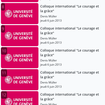
Colloque international "Le courage et
8
la grâce"
Denis Müller
jeudi 6 juin 2013
Colloque international "Le courage et
9
la grâce"
Denis Müller
jeudi 6 juin 2013
Colloque international "Le courage et
10
la grâce"
Denis Müller
jeudi 6 juin 2013
Colloque international "Le courage et
11
la grâce"
Denis Müller
jeudi 6 juin 2013
Colloque international "Le courage et
12
la grâce"
Denis Müller