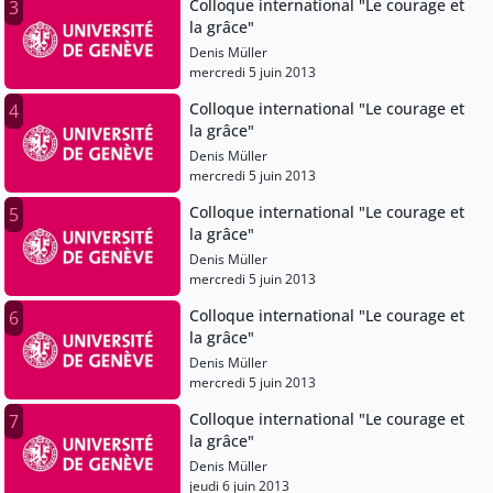
Colloque international "Le courage et
3
la grâce"
Denis Müller
mercredi 5 juin 2013
Colloque international "Le courage et
4
la grâce"
Denis Müller
mercredi 5 juin 2013
Colloque international "Le courage et
5
la grâce"
Denis Müller
mercredi 5 juin 2013
Colloque international "Le courage et
6
la grâce"
Denis Müller
mercredi 5 juin 2013
Colloque international "Le courage et
7
la grâce"
Denis Müller
jeudi 6 juin 2013