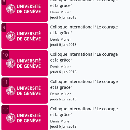
8
et la grâce"
Denis Müller
jeudi 6 juin 2013
Colloque international "Le courage
9
et la grâce"
Denis Müller
jeudi 6 juin 2013
Colloque international "Le courage
10
et la grâce"
Denis Müller
jeudi 6 juin 2013
Colloque international "Le courage
11
et la grâce"
Denis Müller
jeudi 6 juin 2013
Colloque international "Le courage
12
et la grâce"
Denis Müller
jeudi 6 juin 2013