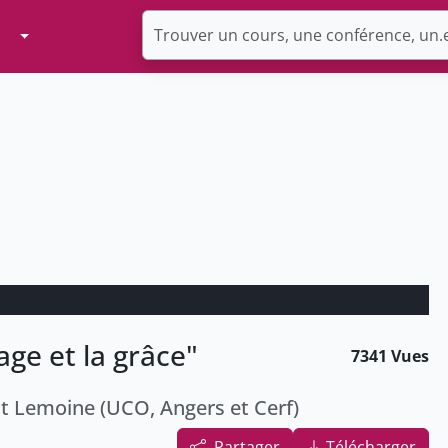
Toggle Dropdown
age et la grâce"
7341 Vues
rent Lemoine (UCO, Angers et Cerf)
Partager
Télécharger