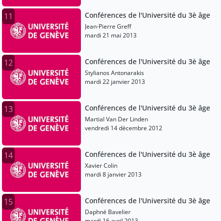
Conférences de l'Université du 3è âge
11
Jean-Pierre Greff
mardi 21 mai 2013
Conférences de l'Université du 3è âge
12
Stylianos Antonarakis
mardi 22 janvier 2013
Conférences de l'Université du 3è âge
13
Martial Van Der Linden
vendredi 14 décembre 2012
Conférences de l'Université du 3è âge
14
Xavier Colin
mardi 8 janvier 2013
Conférences de l'Université du 3è âge
15
Daphné Bavelier
mardi 16 avril 2013