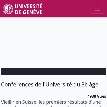
Conférences de l'Université du 3è âge
4938 Vues
Vieillir en Suisse: les premiers résultats d'une