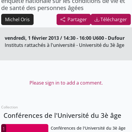
enquête nationale sur les conditions de vie et
de santé des personnes âgées
Michel Oris
Partager
Télécharger
vendredi, 1 février 2013 / 14:30 - 16:00 U600 - Dufour
Instituts rattachés à l'université - Université du 3è âge
Please sign in to add a comment.
Collection
Conférences de l'Université du 3è âge
Conférences de l'Université du 3è âge
1