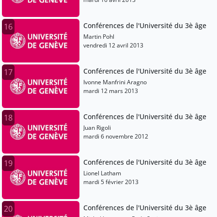
Conférences de l'Université du 3è âge
16
Martin Pohl
vendredi 12 avril 2013
Conférences de l'Université du 3è âge
17
Ivonne Manfrini Aragno
mardi 12 mars 2013
Conférences de l'Université du 3è âge
18
Juan Rigoli
mardi 6 novembre 2012
Conférences de l'Université du 3è âge
19
Lionel Latham
mardi 5 février 2013
Conférences de l'Université du 3è âge
20