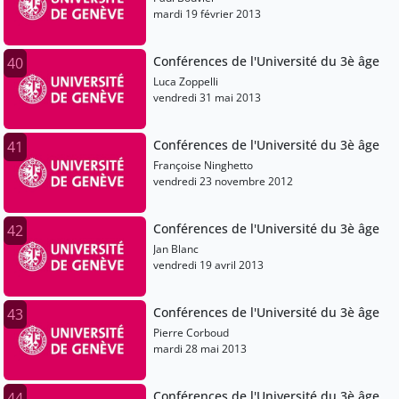
mardi 19 février 2013
Conférences de l'Université du 3è âge
40
Luca Zoppelli
vendredi 31 mai 2013
Conférences de l'Université du 3è âge
41
Françoise Ninghetto
vendredi 23 novembre 2012
Conférences de l'Université du 3è âge
42
Jan Blanc
vendredi 19 avril 2013
Conférences de l'Université du 3è âge
43
Pierre Corboud
mardi 28 mai 2013
Conférences de l'Université du 3è âge
44