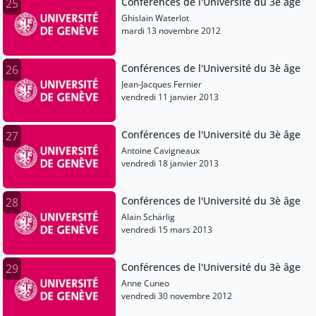
Conférences de l'Université du 3è âge
25
Ghislain Waterlot
mardi 13 novembre 2012
Conférences de l'Université du 3è âge
26
Jean-Jacques Fernier
vendredi 11 janvier 2013
Conférences de l'Université du 3è âge
27
Antoine Cavigneaux
vendredi 18 janvier 2013
Conférences de l'Université du 3è âge
28
Alain Schärlig
vendredi 15 mars 2013
Conférences de l'Université du 3è âge
29
Anne Cuneo
vendredi 30 novembre 2012