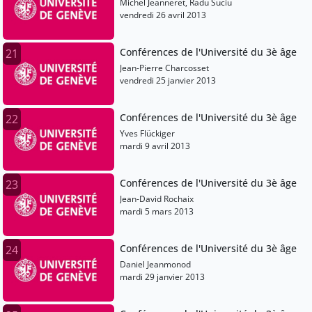
Michel Jeanneret, Radu Suciu
vendredi 26 avril 2013
Conférences de l'Université du 3è âge
21
Jean-Pierre Charcosset
vendredi 25 janvier 2013
Conférences de l'Université du 3è âge
22
Yves Flückiger
mardi 9 avril 2013
Conférences de l'Université du 3è âge
23
Jean-David Rochaix
mardi 5 mars 2013
Conférences de l'Université du 3è âge
24
Daniel Jeanmonod
mardi 29 janvier 2013