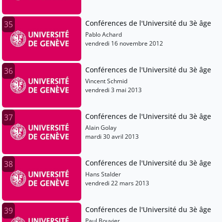
Conférences de l'Université du 3è âge
35
Pablo Achard
vendredi 16 novembre 2012
Conférences de l'Université du 3è âge
36
Vincent Schmid
vendredi 3 mai 2013
Conférences de l'Université du 3è âge
37
Alain Golay
mardi 30 avril 2013
Conférences de l'Université du 3è âge
38
Hans Stalder
vendredi 22 mars 2013
Conférences de l'Université du 3è âge
39
Paul Bouvier