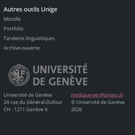
Autres outils Unige
Moodle
Portfolio
Tandems linguistiques
Archive-ouverte
Université de Genève
mediaserver@unige.ch
24 rue du Général-Dufour
© Université de Genève
CH - 1211 Genève 4
2026