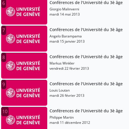
Conférences de l'Université du 3è âge
6
Giorgio Malinverni
mardi 14 mai 2013
Conférences de l'Université du 3è âge
7
Angelo Barampama
mardi 15 janvier 2013
Conférences de l'Université du 3è âge
8
Markus Winkler
vendredi 22 février 2013
Conférences de l'Université du 3è âge
9
Louis Loutan
mardi 26 février 2013
Conférences de l'Université du 3è âge
10
Philippe Martin
mardi 11 décembre 2012