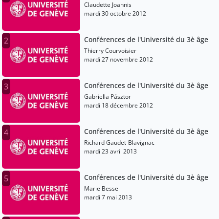
Claudette Joannis
mardi 30 octobre 2012
Conférences de l'Université du 3è âge
2
Thierry Courvoisier
mardi 27 novembre 2012
Conférences de l'Université du 3è âge
3
Gabriella Pásztor
mardi 18 décembre 2012
Conférences de l'Université du 3è âge
4
Richard Gaudet-Blavignac
mardi 23 avril 2013
Conférences de l'Université du 3è âge
5
Marie Besse
mardi 7 mai 2013