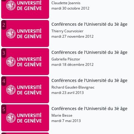
Claudette Joannis
mardi 30 octobre 2012
Conférences de l'Université du 3è âge
2
Thierry Courvoisier
mardi 27 novembre 2012
Conférences de l'Université du 3è âge
3
Gabriella Pásztor
mardi 18 décembre 2012
Conférences de l'Université du 3è âge
4
Richard Gaudet-Blavignac
mardi 23 avril 2013
Conférences de l'Université du 3è âge
5
Marie Besse
mardi 7 mai 2013