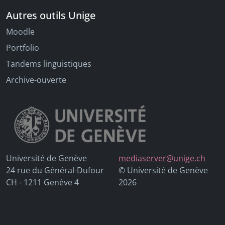
Autres outils Unige
Moodle
Portfolio
Tandems linguistiques
Archive-ouverte
Université de Genève
mediaserver@unige.ch
24 rue du Général-Dufour
© Université de Genève
CH - 1211 Genève 4
2026