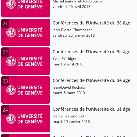
Michel Jeanneret, Radu Suciu
vendredi 26 avril 2013
Conférences de l'Université du 3è âge
21
Jean-Pierre Charcosset
vendredi 25 janvier 2013
Conférences de l'Université du 3è âge
22
Yves Flückiger
mardi 9 avril 2013
Conférences de l'Université du 3è âge
23
Jean-David Rochaix
mardi 5 mars 2013
Conférences de l'Université du 3è âge
24
Daniel Jeanmonod
mardi 29 janvier 2013