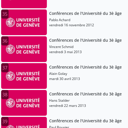
Conférences de l'Université du 3è âge
35
Pablo Achard
vendredi 16 novembre 2012
Conférences de l'Université du 3è âge
36
Vincent Schmid
vendredi 3 mai 2013
Conférences de l'Université du 3è âge
37
Alain Golay
mardi 30 avril 2013
Conférences de l'Université du 3è âge
38
Hans Stalder
vendredi 22 mars 2013
Conférences de l'Université du 3è âge
39
Paul Bouvier