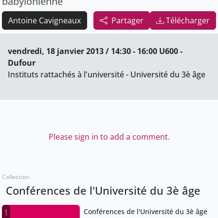
babylonienne
Antoine Cavigneaux
Partager
Télécharger
vendredi, 18 janvier 2013 / 14:30 - 16:00 U600 -
Dufour
Instituts rattachés à l'université - Université du 3è âge
Please sign in to add a comment.
Collection
Conférences de l'Université du 3è âge
Conférences de l'Université du 3è âge
1