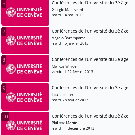
Conférences de l'Université du 3è âge
6
Giorgio Malinverni
mardi 14 mai 2013
Conférences de l'Université du 3è âge
7
Angelo Barampama
mardi 15 janvier 2013
Conférences de l'Université du 3è âge
8
Markus Winkler
vendredi 22 février 2013
Conférences de l'Université du 3è âge
9
Louis Loutan
mardi 26 février 2013
Conférences de l'Université du 3è âge
10
Philippe Martin
mardi 11 décembre 2012