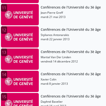
Conférences de l'Université du 3è âge
11
Jean-Pierre Greff
mardi 21 mai 2013
Conférences de l'Université du 3è âge
12
Stylianos Antonarakis
mardi 22 janvier 2013
Conférences de l'Université du 3è âge
13
Martial Van Der Linden
vendredi 14 décembre 2012
Conférences de l'Université du 3è âge
14
Xavier Colin
mardi 8 janvier 2013
Conférences de l'Université du 3è âge
15
Daphné Bavelier
mardi 16 avril 2013