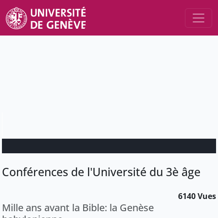
Conférences de l'Université du 3è âge
6140 Vues
Mille ans avant la Bible: la Genèse