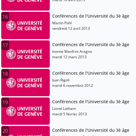
Conférences de l'Université du 3è âge
16
Martin Pohl
vendredi 12 avril 2013
Conférences de l'Université du 3è âge
17
Ivonne Manfrini Aragno
mardi 12 mars 2013
Conférences de l'Université du 3è âge
18
Juan Rigoli
mardi 6 novembre 2012
Conférences de l'Université du 3è âge
19
Lionel Latham
mardi 5 février 2013
Conférences de l'Université du 3è âge
20