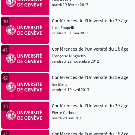
mardi 19 février 2013
Conférences de l'Université du 3è âge
40
Luca Zoppelli
vendredi 31 mai 2013
Conférences de l'Université du 3è âge
41
Françoise Ninghetto
vendredi 23 novembre 2012
Conférences de l'Université du 3è âge
42
Jan Blanc
vendredi 19 avril 2013
Conférences de l'Université du 3è âge
43
Pierre Corboud
mardi 28 mai 2013
Conférences de l'Université du 3è âge
44