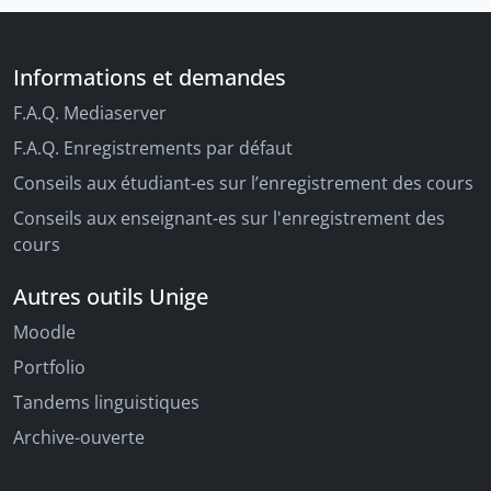
Informations et demandes
F.A.Q. Mediaserver
F.A.Q. Enregistrements par défaut
Conseils aux étudiant-es sur l’enregistrement des cours
Conseils aux enseignant-es sur l'enregistrement des
cours
Autres outils Unige
Moodle
Portfolio
Tandems linguistiques
Archive-ouverte