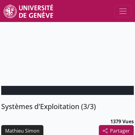
Systèmes d'Exploitation (3/3)
1379 Vues
Mathieu Simon
Partager