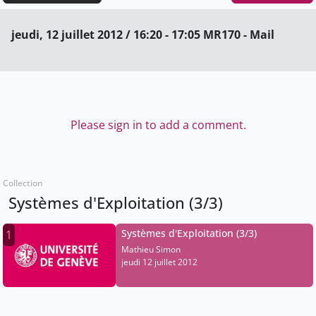
jeudi, 12 juillet 2012 / 16:20 - 17:05 MR170 - Mail
Please sign in to add a comment.
Collection
Systèmes d'Exploitation (3/3)
Systèmes d'Exploitation (3/3)
1
Mathieu Simon
jeudi 12 juillet 2012