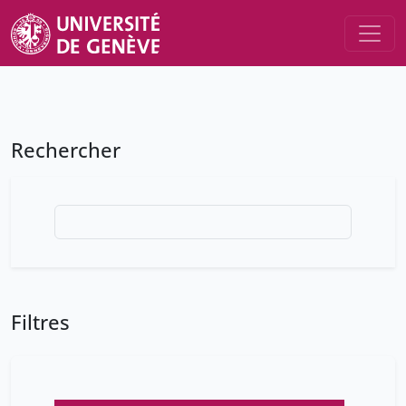
Rechercher
Filtres