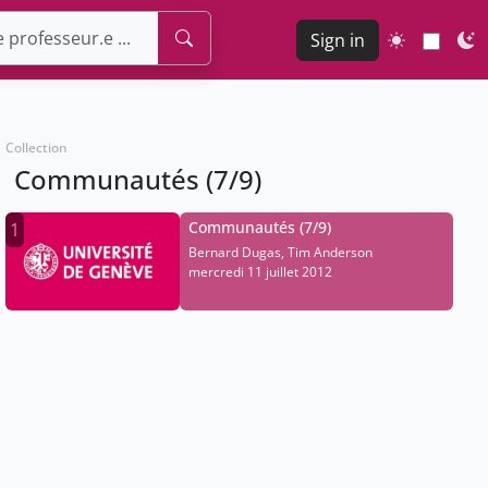
Sign in
Collection
Communautés (7/9)
Communautés (7/9)
1
Bernard Dugas, Tim Anderson
mercredi 11 juillet 2012