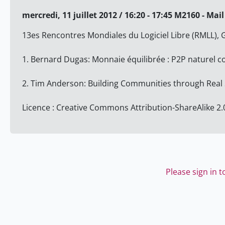
mercredi, 11 juillet 2012 / 16:20 - 17:45 M2160 - Mail
13es Rencontres Mondiales du Logiciel Libre (RMLL)
1. Bernard Dugas: Monnaie équilibrée : P2P naturel c
2. Tim Anderson: Building Communities through Real S
Licence : Creative Commons Attribution-ShareAlike 2.
Please sign in 