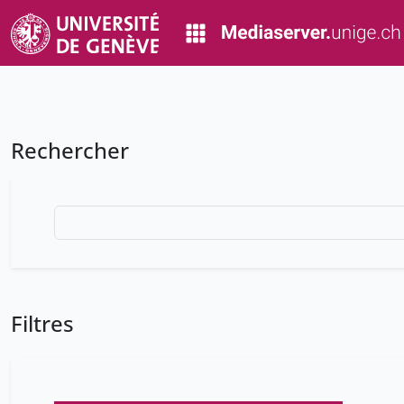
Rechercher
Filtres