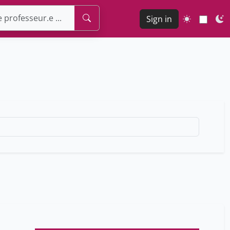
Sign in