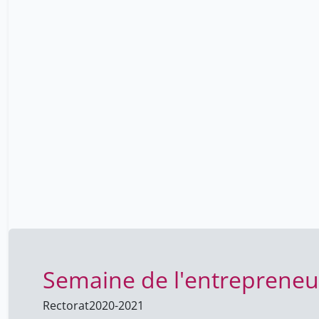
Semaine de l'entrepreneu
Rectorat
2020-2021