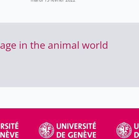
age in the animal world