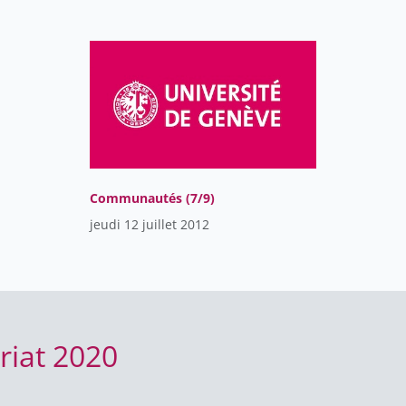
Communautés (7/9)
jeudi 12 juillet 2012
riat 2020