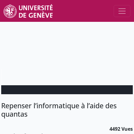
Repenser l’informatique à l’aide des
quantas
4492 Vues