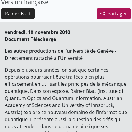
Version française
Rainer Blatt
Partager
vendredi, 19 novembre 2010
Document Téléchargé
Les autres productions de l'université de Genève -
Directement rattaché à l'Université
Depuis plusieurs années, on sait que certaines
opérations pourraient être traitées bien plus
efficacement en utilisant les principes de la mécanique
quantique. Dans son exposé, Rainer Blatt (Institute of
Quantum Optics and Quantum Information, Austrian
Academy of Sciences and University of Innsbruck,
Austria) explore ce nouveau domaine de l’informatique
quantique. Il présente aussi la question des défis qui
nous attendent dans ce domaine ainsi que ses