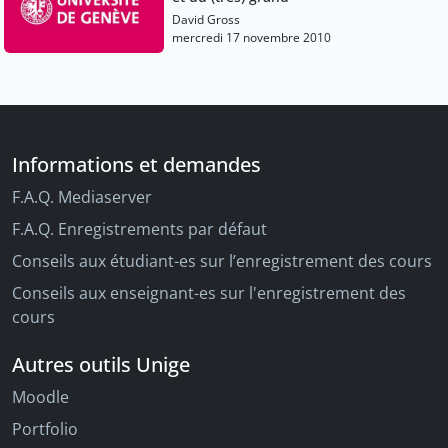
David Gross
mercredi 17 novembre 2010
Informations et demandes
F.A.Q. Mediaserver
F.A.Q. Enregistrements par défaut
Conseils aux étudiant-es sur l’enregistrement des cours
Conseils aux enseignant-es sur l'enregistrement des
cours
Autres outils Unige
Moodle
Portfolio