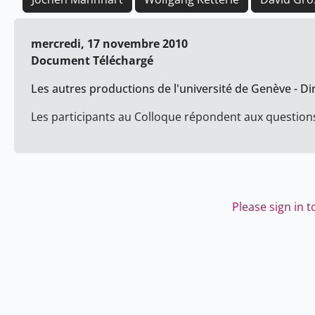
mercredi, 17 novembre 2010
Document Téléchargé
Les autres productions de l'université de Genève - Di
Les participants au Colloque répondent aux question
Please sign in 