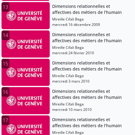
Dimensions relationnelles et
13
affectives des métiers de l'humain
Mireille Cifali Bega
mercredi 16 décembre 2009
Dimensions relationnelles et
14
affectives des métiers de l'humain
Mireille Cifali Bega
mercredi 24 février 2010
Dimensions relationnelles et
15
affectives des métiers de l'humain
Mireille Cifali Bega
mercredi 3 mars 2010
Dimensions relationnelles et
16
affectives des métiers de l'humain
Mireille Cifali Bega
mercredi 10 mars 2010
Dimensions relationnelles et
17
affectives des métiers de l'humain
Mireille Cifali Bega