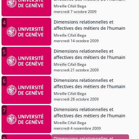
Mireille Cifali Bega
mercredi 7 octobre 2009
Dimensions relationnelles et
4
affectives des métiers de l'humain
Mireille Cifali Bega
mercredi 14 octobre 2009
Dimensions relationnelles et
5
affectives des métiers de l'humain
Mireille Cifali Bega
mercredi 21 octobre 2009
Dimensions relationnelles et
6
affectives des métiers de l'humain
Mireille Cifali Bega
mercredi 28 octobre 2009
Dimensions relationnelles et
7
affectives des métiers de l'humain
Mireille Cifali Bega
mercredi 4 novembre 2009
Dimensions relationnelles et