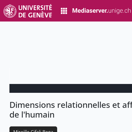
Dimensions relationnelles et af
de l'humain