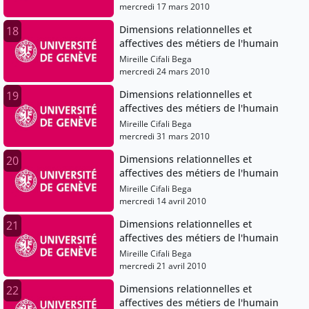
mercredi 17 mars 2010
Dimensions relationnelles et
18
affectives des métiers de l'humain
Mireille Cifali Bega
mercredi 24 mars 2010
Dimensions relationnelles et
19
affectives des métiers de l'humain
Mireille Cifali Bega
mercredi 31 mars 2010
Dimensions relationnelles et
20
affectives des métiers de l'humain
Mireille Cifali Bega
mercredi 14 avril 2010
Dimensions relationnelles et
21
affectives des métiers de l'humain
Mireille Cifali Bega
mercredi 21 avril 2010
Dimensions relationnelles et
22
affectives des métiers de l'humain