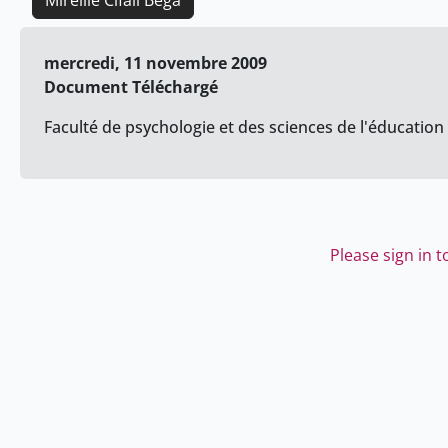
Mireille Cifali Bega
mercredi, 11 novembre 2009
Document Téléchargé
Faculté de psychologie et des sciences de l'éducation 
Please sign in 