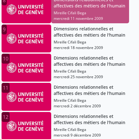
8
affectives des métiers de l'humain
Mireille Cifali Bega
mercredi 11 novembre 2009
Dimensions relationnelles et
9
affectives des métiers de l'humain
Mireille Cifali Bega
mercredi 18 novembre 2009
Dimensions relationnelles et
10
affectives des métiers de l'humain
Mireille Cifali Bega
mercredi 25 novembre 2009
Dimensions relationnelles et
11
affectives des métiers de l'humain
Mireille Cifali Bega
mercredi 2 décembre 2009
Dimensions relationnelles et
12
affectives des métiers de l'humain
Mireille Cifali Bega
mercredi 9 décembre 2009