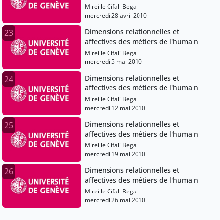
Mireille Cifali Bega
mercredi 28 avril 2010
Dimensions relationnelles et
23
affectives des métiers de l'humain
Mireille Cifali Bega
mercredi 5 mai 2010
Dimensions relationnelles et
24
affectives des métiers de l'humain
Mireille Cifali Bega
mercredi 12 mai 2010
Dimensions relationnelles et
25
affectives des métiers de l'humain
Mireille Cifali Bega
mercredi 19 mai 2010
Dimensions relationnelles et
26
affectives des métiers de l'humain
Mireille Cifali Bega
mercredi 26 mai 2010