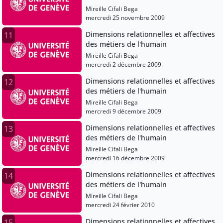
Mireille Cifali Bega
mercredi 25 novembre 2009
Dimensions relationnelles et affectives
11
des métiers de l'humain
Mireille Cifali Bega
mercredi 2 décembre 2009
Dimensions relationnelles et affectives
12
des métiers de l'humain
Mireille Cifali Bega
mercredi 9 décembre 2009
Dimensions relationnelles et affectives
13
des métiers de l'humain
Mireille Cifali Bega
mercredi 16 décembre 2009
Dimensions relationnelles et affectives
14
des métiers de l'humain
Mireille Cifali Bega
mercredi 24 février 2010
Dimensions relationnelles et affectives
15