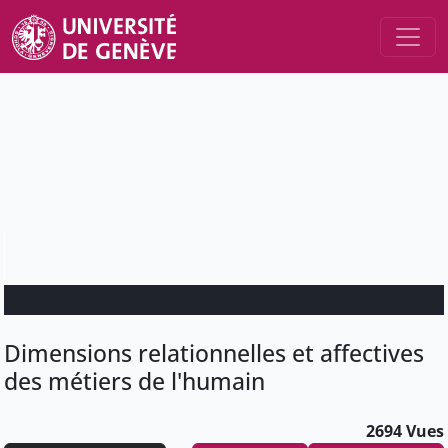
Dimensions relationnelles et affectives
des métiers de l'humain
2694 Vues