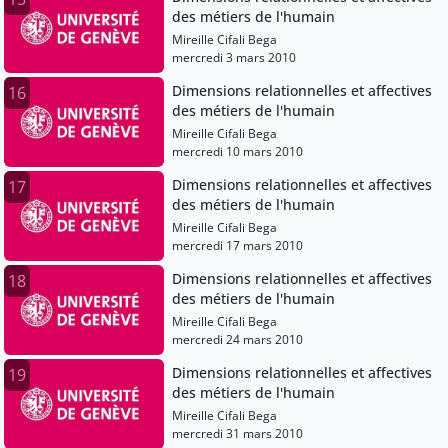
des métiers de l'humain
Mireille Cifali Bega
mercredi 3 mars 2010
Dimensions relationnelles et affectives
16
des métiers de l'humain
Mireille Cifali Bega
mercredi 10 mars 2010
Dimensions relationnelles et affectives
17
des métiers de l'humain
Mireille Cifali Bega
mercredi 17 mars 2010
Dimensions relationnelles et affectives
18
des métiers de l'humain
Mireille Cifali Bega
mercredi 24 mars 2010
Dimensions relationnelles et affectives
19
des métiers de l'humain
Mireille Cifali Bega
mercredi 31 mars 2010