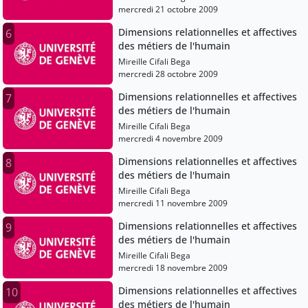
mercredi 21 octobre 2009
Dimensions relationnelles et affectives
6
des métiers de l'humain
Mireille Cifali Bega
mercredi 28 octobre 2009
Dimensions relationnelles et affectives
7
des métiers de l'humain
Mireille Cifali Bega
mercredi 4 novembre 2009
Dimensions relationnelles et affectives
8
des métiers de l'humain
Mireille Cifali Bega
mercredi 11 novembre 2009
Dimensions relationnelles et affectives
9
des métiers de l'humain
Mireille Cifali Bega
mercredi 18 novembre 2009
Dimensions relationnelles et affectives
10
des métiers de l'humain