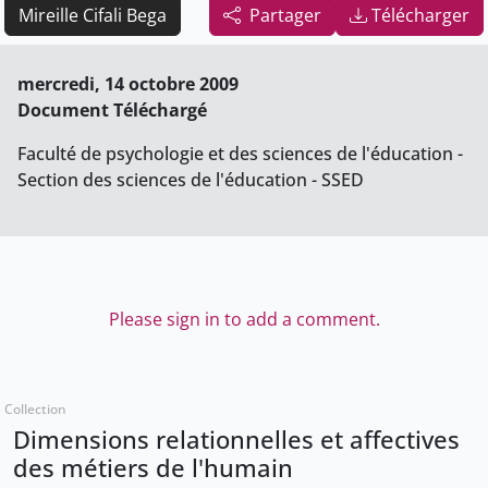
Mireille Cifali Bega
Partager
Télécharger
mercredi, 14 octobre 2009
Document Téléchargé
Faculté de psychologie et des sciences de l'éducation -
Section des sciences de l'éducation - SSED
Please sign in to add a comment.
Collection
Dimensions relationnelles et affectives
des métiers de l'humain