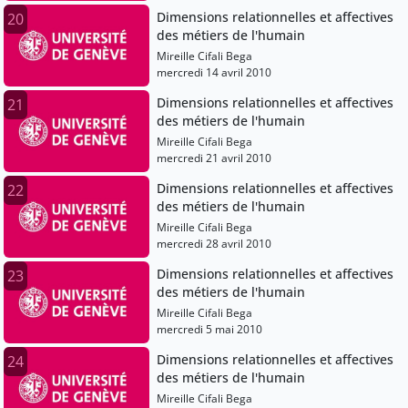
Dimensions relationnelles et affectives
20
des métiers de l'humain
Mireille Cifali Bega
mercredi 14 avril 2010
Dimensions relationnelles et affectives
21
des métiers de l'humain
Mireille Cifali Bega
mercredi 21 avril 2010
Dimensions relationnelles et affectives
22
des métiers de l'humain
Mireille Cifali Bega
mercredi 28 avril 2010
Dimensions relationnelles et affectives
23
des métiers de l'humain
Mireille Cifali Bega
mercredi 5 mai 2010
Dimensions relationnelles et affectives
24
des métiers de l'humain
Mireille Cifali Bega