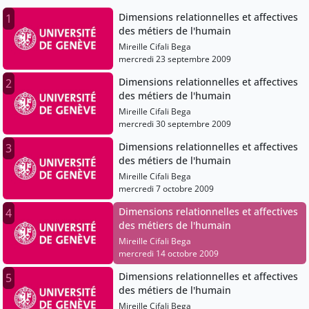
Dimensions relationnelles et affectives
1
des métiers de l'humain
Mireille Cifali Bega
mercredi 23 septembre 2009
Dimensions relationnelles et affectives
2
des métiers de l'humain
Mireille Cifali Bega
mercredi 30 septembre 2009
Dimensions relationnelles et affectives
3
des métiers de l'humain
Mireille Cifali Bega
mercredi 7 octobre 2009
Dimensions relationnelles et affectives
4
des métiers de l'humain
Mireille Cifali Bega
mercredi 14 octobre 2009
Dimensions relationnelles et affectives
5
des métiers de l'humain
Mireille Cifali Bega