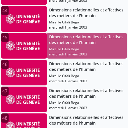
mercredi 1 janvier 2003
Dimensions relationnelles et affectives
44
des métiers de l'humain
Mireille Cifali Bega
mercredi 1 janvier 2003
Dimensions relationnelles et affectives
45
des métiers de l'humain
Mireille Cifali Bega
mercredi 1 janvier 2003
Dimensions relationnelles et affectives
46
des métiers de l'humain
Mireille Cifali Bega
mercredi 1 janvier 2003
Dimensions relationnelles et affectives
47
des métiers de l'humain
Mireille Cifali Bega
mercredi 1 janvier 2003
Dimensions relationnelles et affectives
48
des métiers de l'humain