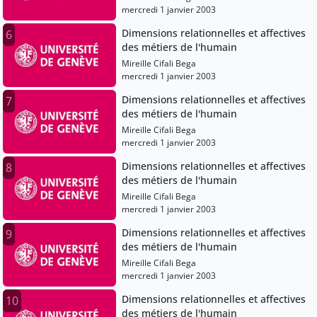
mercredi 1 janvier 2003
Dimensions relationnelles et affectives
6
des métiers de l'humain
Mireille Cifali Bega
mercredi 1 janvier 2003
Dimensions relationnelles et affectives
7
des métiers de l'humain
Mireille Cifali Bega
mercredi 1 janvier 2003
Dimensions relationnelles et affectives
8
des métiers de l'humain
Mireille Cifali Bega
mercredi 1 janvier 2003
Dimensions relationnelles et affectives
9
des métiers de l'humain
Mireille Cifali Bega
mercredi 1 janvier 2003
Dimensions relationnelles et affectives
10
des métiers de l'humain