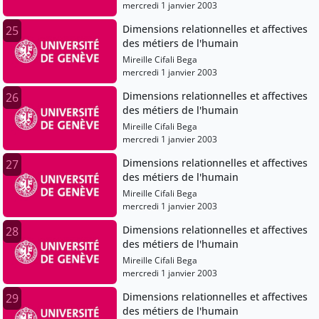
mercredi 1 janvier 2003
Dimensions relationnelles et affectives
25
des métiers de l'humain
Mireille Cifali Bega
mercredi 1 janvier 2003
Dimensions relationnelles et affectives
26
des métiers de l'humain
Mireille Cifali Bega
mercredi 1 janvier 2003
Dimensions relationnelles et affectives
27
des métiers de l'humain
Mireille Cifali Bega
mercredi 1 janvier 2003
Dimensions relationnelles et affectives
28
des métiers de l'humain
Mireille Cifali Bega
mercredi 1 janvier 2003
Dimensions relationnelles et affectives
29
des métiers de l'humain