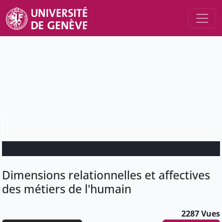
Dimensions relationnelles et affectives
des métiers de l'humain
2287 Vues