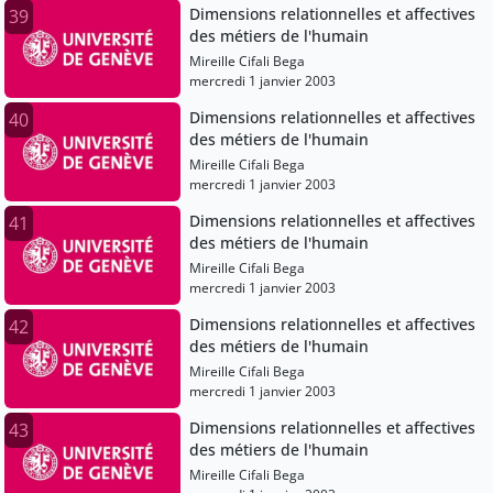
Dimensions relationnelles et affectives
39
des métiers de l'humain
Mireille Cifali Bega
mercredi 1 janvier 2003
Dimensions relationnelles et affectives
40
des métiers de l'humain
Mireille Cifali Bega
mercredi 1 janvier 2003
Dimensions relationnelles et affectives
41
des métiers de l'humain
Mireille Cifali Bega
mercredi 1 janvier 2003
Dimensions relationnelles et affectives
42
des métiers de l'humain
Mireille Cifali Bega
mercredi 1 janvier 2003
Dimensions relationnelles et affectives
43
des métiers de l'humain
Mireille Cifali Bega