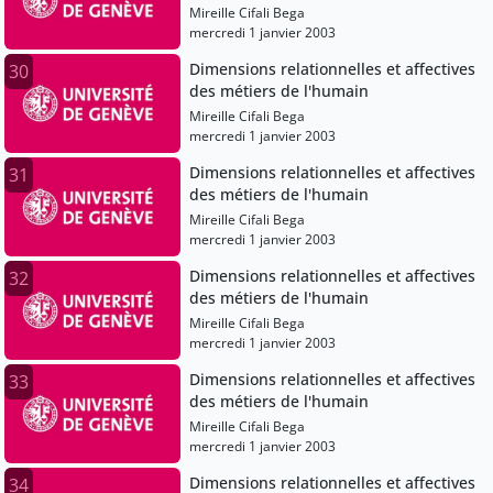
Mireille Cifali Bega
mercredi 1 janvier 2003
Dimensions relationnelles et affectives
30
des métiers de l'humain
Mireille Cifali Bega
mercredi 1 janvier 2003
Dimensions relationnelles et affectives
31
des métiers de l'humain
Mireille Cifali Bega
mercredi 1 janvier 2003
Dimensions relationnelles et affectives
32
des métiers de l'humain
Mireille Cifali Bega
mercredi 1 janvier 2003
Dimensions relationnelles et affectives
33
des métiers de l'humain
Mireille Cifali Bega
mercredi 1 janvier 2003
Dimensions relationnelles et affectives
34