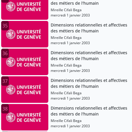
des métiers de l'humain
Mireille Cifali Bega
mercredi 1 janvier 2003
Dimensions relationnelles et affectives
35
des métiers de l'humain
Mireille Cifali Bega
mercredi 1 janvier 2003
Dimensions relationnelles et affectives
36
des métiers de l'humain
Mireille Cifali Bega
mercredi 1 janvier 2003
Dimensions relationnelles et affectives
37
des métiers de l'humain
Mireille Cifali Bega
mercredi 1 janvier 2003
Dimensions relationnelles et affectives
38
des métiers de l'humain
Mireille Cifali Bega
mercredi 1 janvier 2003