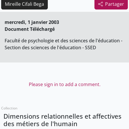
Mireille Cifali Bega
Partager
mercredi, 1 janvier 2003
Document Téléchargé
Faculté de psychologie et des sciences de l'éducation -
Section des sciences de l'éducation - SSED
Please sign in to add a comment.
Collection
Dimensions relationnelles et affectives
des métiers de l'humain