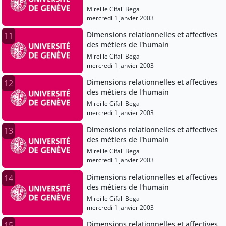
Mireille Cifali Bega
mercredi 1 janvier 2003
Dimensions relationnelles et affectives
11
des métiers de l'humain
Mireille Cifali Bega
mercredi 1 janvier 2003
Dimensions relationnelles et affectives
12
des métiers de l'humain
Mireille Cifali Bega
mercredi 1 janvier 2003
Dimensions relationnelles et affectives
13
des métiers de l'humain
Mireille Cifali Bega
mercredi 1 janvier 2003
Dimensions relationnelles et affectives
14
des métiers de l'humain
Mireille Cifali Bega
mercredi 1 janvier 2003
Dimensions relationnelles et affectives
15