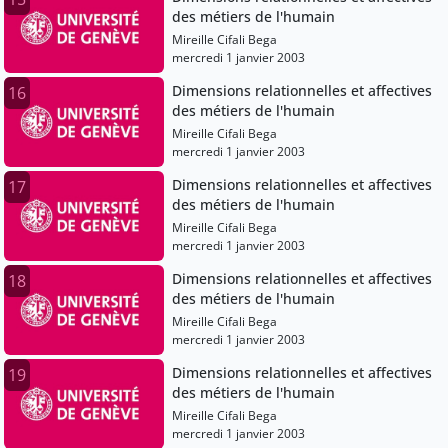
des métiers de l'humain
Mireille Cifali Bega
mercredi 1 janvier 2003
Dimensions relationnelles et affectives
16
des métiers de l'humain
Mireille Cifali Bega
mercredi 1 janvier 2003
Dimensions relationnelles et affectives
17
des métiers de l'humain
Mireille Cifali Bega
mercredi 1 janvier 2003
Dimensions relationnelles et affectives
18
des métiers de l'humain
Mireille Cifali Bega
mercredi 1 janvier 2003
Dimensions relationnelles et affectives
19
des métiers de l'humain
Mireille Cifali Bega
mercredi 1 janvier 2003