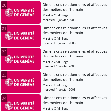
Dimensions relationnelles et affectives
20
des métiers de l'humain
Mireille Cifali Bega
mercredi 1 janvier 2003
Dimensions relationnelles et affectives
21
des métiers de l'humain
Mireille Cifali Bega
mercredi 1 janvier 2003
Dimensions relationnelles et affectives
22
des métiers de l'humain
Mireille Cifali Bega
mercredi 1 janvier 2003
Dimensions relationnelles et affectives
23
des métiers de l'humain
Mireille Cifali Bega
mercredi 1 janvier 2003
Dimensions relationnelles et affectives
24
des métiers de l'humain
Mireille Cifali Bega