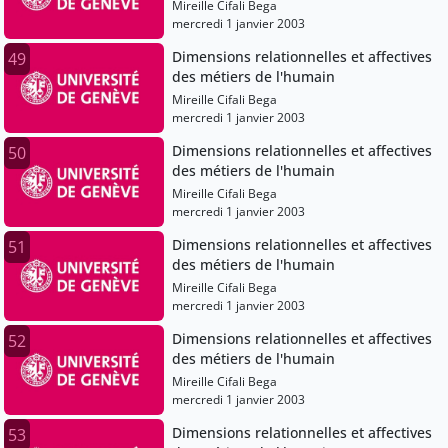
Mireille Cifali Bega
mercredi 1 janvier 2003
Dimensions relationnelles et affectives
49
des métiers de l'humain
Mireille Cifali Bega
mercredi 1 janvier 2003
Dimensions relationnelles et affectives
50
des métiers de l'humain
Mireille Cifali Bega
mercredi 1 janvier 2003
Dimensions relationnelles et affectives
51
des métiers de l'humain
Mireille Cifali Bega
mercredi 1 janvier 2003
Dimensions relationnelles et affectives
52
des métiers de l'humain
Mireille Cifali Bega
mercredi 1 janvier 2003
Dimensions relationnelles et affectives
53