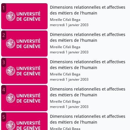
Dimensions relationnelles et affectives
1
des métiers de l'humain
Mireille Cifali Bega
mercredi 1 janvier 2003
Dimensions relationnelles et affectives
2
des métiers de l'humain
Mireille Cifali Bega
mercredi 1 janvier 2003
Dimensions relationnelles et affectives
3
des métiers de l'humain
Mireille Cifali Bega
mercredi 1 janvier 2003
Dimensions relationnelles et affectives
4
des métiers de l'humain
Mireille Cifali Bega
mercredi 1 janvier 2003
Dimensions relationnelles et affectives
5
des métiers de l'humain
Mireille Cifali Bega