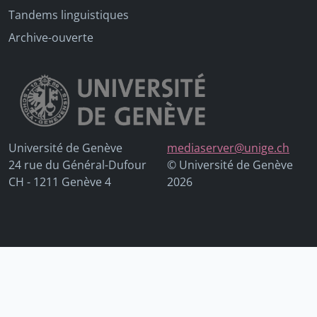
Tandems linguistiques
Archive-ouverte
Université de Genève
mediaserver@unige.ch
24 rue du Général-Dufour
© Université de Genève
CH - 1211 Genève 4
2026