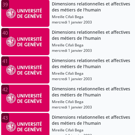
Dimensions relationnelles et affectives
39
des métiers de l'humain
Mireille Cifali Bega
mercredi 1 janvier 2003
Dimensions relationnelles et affectives
40
des métiers de l'humain
Mireille Cifali Bega
mercredi 1 janvier 2003
Dimensions relationnelles et affectives
41
des métiers de l'humain
Mireille Cifali Bega
mercredi 1 janvier 2003
Dimensions relationnelles et affectives
42
des métiers de l'humain
Mireille Cifali Bega
mercredi 1 janvier 2003
Dimensions relationnelles et affectives
43
des métiers de l'humain
Mireille Cifali Bega