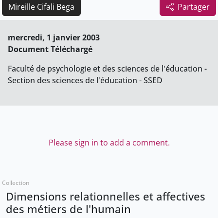
Mireille Cifali Bega
Partager
mercredi, 1 janvier 2003
Document Téléchargé
Faculté de psychologie et des sciences de l'éducation -
Section des sciences de l'éducation - SSED
Please sign in to add a comment.
Collection
Dimensions relationnelles et affectives
des métiers de l'humain