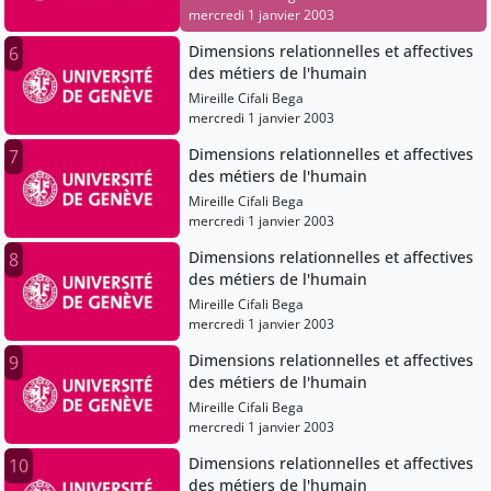
mercredi 1 janvier 2003
Dimensions relationnelles et affectives
6
des métiers de l'humain
Mireille Cifali Bega
mercredi 1 janvier 2003
Dimensions relationnelles et affectives
7
des métiers de l'humain
Mireille Cifali Bega
mercredi 1 janvier 2003
Dimensions relationnelles et affectives
8
des métiers de l'humain
Mireille Cifali Bega
mercredi 1 janvier 2003
Dimensions relationnelles et affectives
9
des métiers de l'humain
Mireille Cifali Bega
mercredi 1 janvier 2003
Dimensions relationnelles et affectives
10
des métiers de l'humain