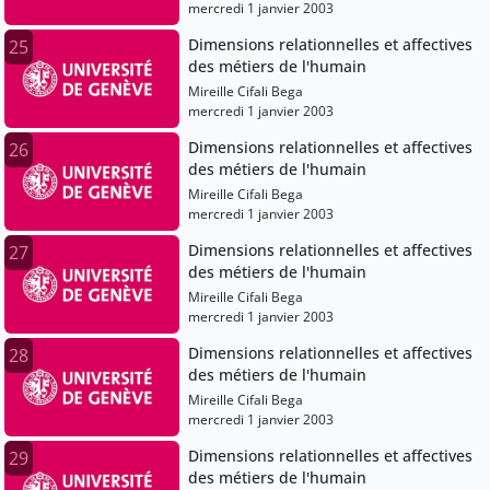
mercredi 1 janvier 2003
Dimensions relationnelles et affectives
25
des métiers de l'humain
Mireille Cifali Bega
mercredi 1 janvier 2003
Dimensions relationnelles et affectives
26
des métiers de l'humain
Mireille Cifali Bega
mercredi 1 janvier 2003
Dimensions relationnelles et affectives
27
des métiers de l'humain
Mireille Cifali Bega
mercredi 1 janvier 2003
Dimensions relationnelles et affectives
28
des métiers de l'humain
Mireille Cifali Bega
mercredi 1 janvier 2003
Dimensions relationnelles et affectives
29
des métiers de l'humain