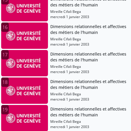
des métiers de l'humain
Mireille Cifali Bega
mercredi 1 janvier 2003
Dimensions relationnelles et affectives
16
des métiers de l'humain
Mireille Cifali Bega
mercredi 1 janvier 2003
Dimensions relationnelles et affectives
17
des métiers de l'humain
Mireille Cifali Bega
mercredi 1 janvier 2003
Dimensions relationnelles et affectives
18
des métiers de l'humain
Mireille Cifali Bega
mercredi 1 janvier 2003
Dimensions relationnelles et affectives
19
des métiers de l'humain
Mireille Cifali Bega
mercredi 1 janvier 2003