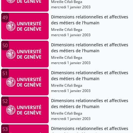
Mireille Cifali Bega
mercredi 1 janvier 2003
Dimensions relationnelles et affectives
49
des métiers de l'humain
Mireille Cifali Bega
mercredi 1 janvier 2003
Dimensions relationnelles et affectives
50
des métiers de l'humain
Mireille Cifali Bega
mercredi 1 janvier 2003
Dimensions relationnelles et affectives
51
des métiers de l'humain
Mireille Cifali Bega
mercredi 1 janvier 2003
Dimensions relationnelles et affectives
52
des métiers de l'humain
Mireille Cifali Bega
mercredi 1 janvier 2003
Dimensions relationnelles et affectives
53