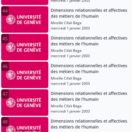
mercredi 1 janvier 2003
Dimensions relationnelles et affectives
44
des métiers de l'humain
Mireille Cifali Bega
mercredi 1 janvier 2003
Dimensions relationnelles et affectives
45
des métiers de l'humain
Mireille Cifali Bega
mercredi 1 janvier 2003
Dimensions relationnelles et affectives
46
des métiers de l'humain
Mireille Cifali Bega
mercredi 1 janvier 2003
Dimensions relationnelles et affectives
47
des métiers de l'humain
Mireille Cifali Bega
mercredi 1 janvier 2003
Dimensions relationnelles et affectives
48
des métiers de l'humain