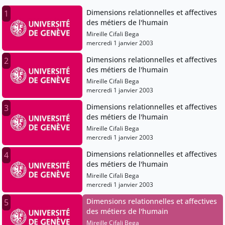
Dimensions relationnelles et affectives
1
des métiers de l'humain
Mireille Cifali Bega
mercredi 1 janvier 2003
Dimensions relationnelles et affectives
2
des métiers de l'humain
Mireille Cifali Bega
mercredi 1 janvier 2003
Dimensions relationnelles et affectives
3
des métiers de l'humain
Mireille Cifali Bega
mercredi 1 janvier 2003
Dimensions relationnelles et affectives
4
des métiers de l'humain
Mireille Cifali Bega
mercredi 1 janvier 2003
Dimensions relationnelles et affectives
5
des métiers de l'humain
Mireille Cifali Bega