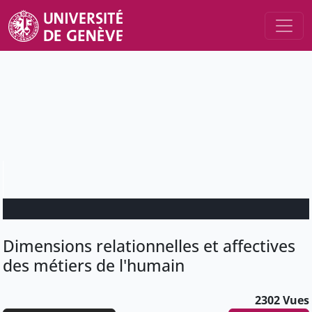
Dimensions relationnelles et affectives
des métiers de l'humain
2302 Vues