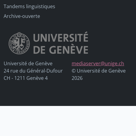
Tandems linguistiques
Archive-ouverte
Université de Genève
mediaserver@unige.ch
24 rue du Général-Dufour
© Université de Genève
CH - 1211 Genève 4
2026