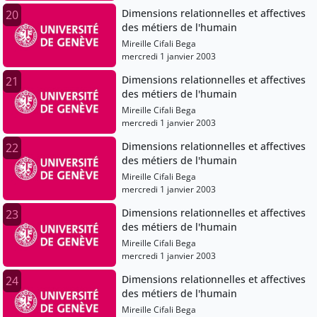
Dimensions relationnelles et affectives
20
des métiers de l'humain
Mireille Cifali Bega
mercredi 1 janvier 2003
Dimensions relationnelles et affectives
21
des métiers de l'humain
Mireille Cifali Bega
mercredi 1 janvier 2003
Dimensions relationnelles et affectives
22
des métiers de l'humain
Mireille Cifali Bega
mercredi 1 janvier 2003
Dimensions relationnelles et affectives
23
des métiers de l'humain
Mireille Cifali Bega
mercredi 1 janvier 2003
Dimensions relationnelles et affectives
24
des métiers de l'humain
Mireille Cifali Bega