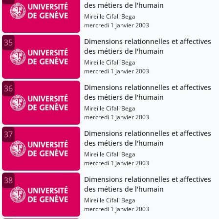
des métiers de l'humain
Mireille Cifali Bega
mercredi 1 janvier 2003
Dimensions relationnelles et affectives
35
des métiers de l'humain
Mireille Cifali Bega
mercredi 1 janvier 2003
Dimensions relationnelles et affectives
36
des métiers de l'humain
Mireille Cifali Bega
mercredi 1 janvier 2003
Dimensions relationnelles et affectives
37
des métiers de l'humain
Mireille Cifali Bega
mercredi 1 janvier 2003
Dimensions relationnelles et affectives
38
des métiers de l'humain
Mireille Cifali Bega
mercredi 1 janvier 2003