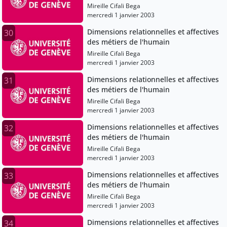
Mireille Cifali Bega
mercredi 1 janvier 2003
Dimensions relationnelles et affectives
30
des métiers de l'humain
Mireille Cifali Bega
mercredi 1 janvier 2003
Dimensions relationnelles et affectives
31
des métiers de l'humain
Mireille Cifali Bega
mercredi 1 janvier 2003
Dimensions relationnelles et affectives
32
des métiers de l'humain
Mireille Cifali Bega
mercredi 1 janvier 2003
Dimensions relationnelles et affectives
33
des métiers de l'humain
Mireille Cifali Bega
mercredi 1 janvier 2003
Dimensions relationnelles et affectives
34