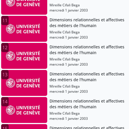
Mireille Cifali Bega
mercredi 1 janvier 2003
Dimensions relationnelles et affectives
11
des métiers de l'humain
Mireille Cifali Bega
mercredi 1 janvier 2003
Dimensions relationnelles et affectives
12
des métiers de l'humain
Mireille Cifali Bega
mercredi 1 janvier 2003
Dimensions relationnelles et affectives
13
des métiers de l'humain
Mireille Cifali Bega
mercredi 1 janvier 2003
Dimensions relationnelles et affectives
14
des métiers de l'humain
Mireille Cifali Bega
mercredi 1 janvier 2003
Dimensions relationnelles et affectives
15