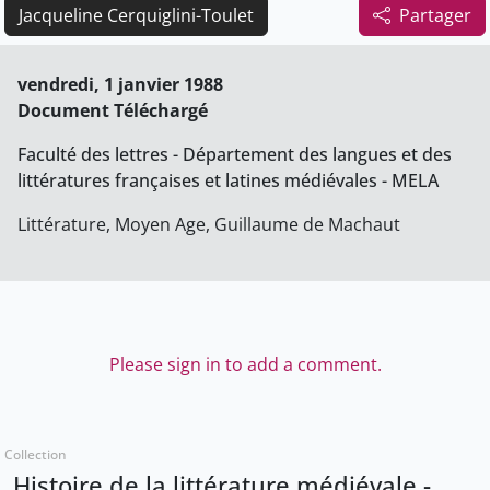
Jacqueline Cerquiglini-Toulet
Partager
vendredi, 1 janvier 1988
Document Téléchargé
Faculté des lettres - Département des langues et des
littératures françaises et latines médiévales - MELA
Littérature, Moyen Age, Guillaume de Machaut
Please sign in to add a comment.
Collection
Histoire de la littérature médiévale -