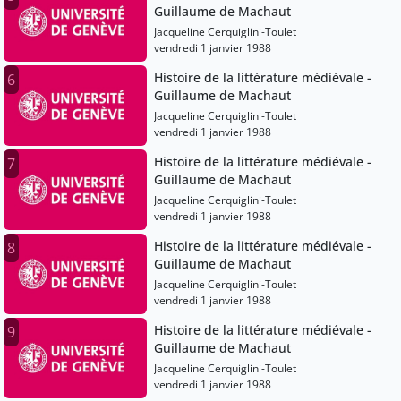
Guillaume de Machaut
Jacqueline Cerquiglini-Toulet
vendredi 1 janvier 1988
Histoire de la littérature médiévale -
6
Guillaume de Machaut
Jacqueline Cerquiglini-Toulet
vendredi 1 janvier 1988
Histoire de la littérature médiévale -
7
Guillaume de Machaut
Jacqueline Cerquiglini-Toulet
vendredi 1 janvier 1988
Histoire de la littérature médiévale -
8
Guillaume de Machaut
Jacqueline Cerquiglini-Toulet
vendredi 1 janvier 1988
Histoire de la littérature médiévale -
9
Guillaume de Machaut
Jacqueline Cerquiglini-Toulet
vendredi 1 janvier 1988