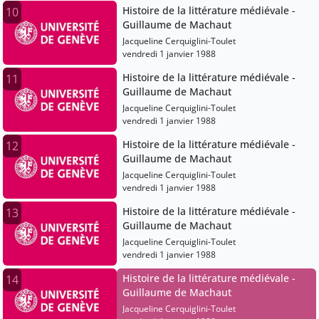
Histoire de la littérature médiévale -
10
Guillaume de Machaut
Jacqueline Cerquiglini-Toulet
vendredi 1 janvier 1988
Histoire de la littérature médiévale -
11
Guillaume de Machaut
Jacqueline Cerquiglini-Toulet
vendredi 1 janvier 1988
Histoire de la littérature médiévale -
12
Guillaume de Machaut
Jacqueline Cerquiglini-Toulet
vendredi 1 janvier 1988
Histoire de la littérature médiévale -
13
Guillaume de Machaut
Jacqueline Cerquiglini-Toulet
vendredi 1 janvier 1988
Histoire de la littérature médiévale -
14
Guillaume de Machaut
Jacqueline Cerquiglini-Toulet