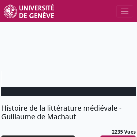
Histoire de la littérature médiévale -
Guillaume de Machaut
2235 Vues