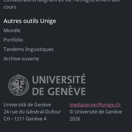
cours
Autres outils Unige
Moodle
Portfolio
Tandems linguistiques
Archive-ouverte
Université de Genève
mediaserver@unige.ch
24 rue du Général-Dufour
© Université de Genève
CH - 1211 Genève 4
2026