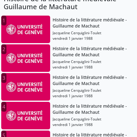
Guillaume de Machaut
Histoire de la littérature médiévale -
1
Guillaume de Machaut
Jacqueline Cerquiglini-Toulet
vendredi 1 janvier 1988
Histoire de la littérature médiévale -
2
Guillaume de Machaut
Jacqueline Cerquiglini-Toulet
vendredi 1 janvier 1988
Histoire de la littérature médiévale -
3
Guillaume de Machaut
Jacqueline Cerquiglini-Toulet
vendredi 1 janvier 1988
Histoire de la littérature médiévale -
4
Guillaume de Machaut
Jacqueline Cerquiglini-Toulet
vendredi 1 janvier 1988
Histoire de la littérature médiévale -
5