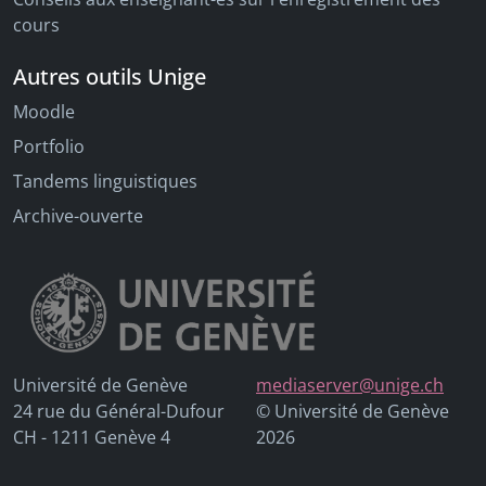
cours
Autres outils Unige
Moodle
Portfolio
Tandems linguistiques
Archive-ouverte
Université de Genève
mediaserver@unige.ch
24 rue du Général-Dufour
© Université de Genève
CH - 1211 Genève 4
2026