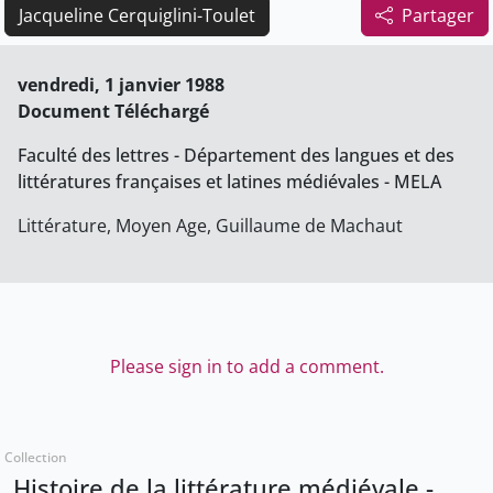
Jacqueline Cerquiglini-Toulet
Partager
vendredi, 1 janvier 1988
Document Téléchargé
Faculté des lettres - Département des langues et des
littératures françaises et latines médiévales - MELA
Littérature, Moyen Age, Guillaume de Machaut
Please sign in to add a comment.
Collection
Histoire de la littérature médiévale -