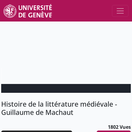
Histoire de la littérature médiévale -
Guillaume de Machaut
1802 Vues