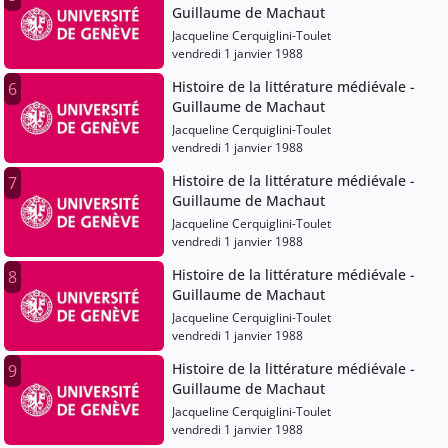
Guillaume de Machaut
Jacqueline Cerquiglini-Toulet
vendredi 1 janvier 1988
Histoire de la littérature médiévale -
6
Guillaume de Machaut
Jacqueline Cerquiglini-Toulet
vendredi 1 janvier 1988
Histoire de la littérature médiévale -
7
Guillaume de Machaut
Jacqueline Cerquiglini-Toulet
vendredi 1 janvier 1988
Histoire de la littérature médiévale -
8
Guillaume de Machaut
Jacqueline Cerquiglini-Toulet
vendredi 1 janvier 1988
Histoire de la littérature médiévale -
9
Guillaume de Machaut
Jacqueline Cerquiglini-Toulet
vendredi 1 janvier 1988