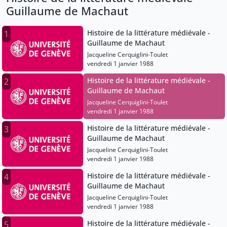
Guillaume de Machaut
Histoire de la littérature médiévale -
1
Guillaume de Machaut
Jacqueline Cerquiglini-Toulet
vendredi 1 janvier 1988
Histoire de la littérature médiévale -
2
Guillaume de Machaut
Jacqueline Cerquiglini-Toulet
vendredi 1 janvier 1988
Histoire de la littérature médiévale -
3
Guillaume de Machaut
Jacqueline Cerquiglini-Toulet
vendredi 1 janvier 1988
Histoire de la littérature médiévale -
4
Guillaume de Machaut
Jacqueline Cerquiglini-Toulet
vendredi 1 janvier 1988
Histoire de la littérature médiévale -
5