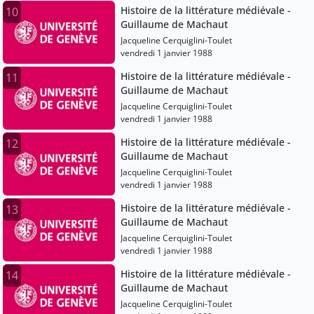
Histoire de la littérature médiévale -
10
Guillaume de Machaut
Jacqueline Cerquiglini-Toulet
vendredi 1 janvier 1988
Histoire de la littérature médiévale -
11
Guillaume de Machaut
Jacqueline Cerquiglini-Toulet
vendredi 1 janvier 1988
Histoire de la littérature médiévale -
12
Guillaume de Machaut
Jacqueline Cerquiglini-Toulet
vendredi 1 janvier 1988
Histoire de la littérature médiévale -
13
Guillaume de Machaut
Jacqueline Cerquiglini-Toulet
vendredi 1 janvier 1988
Histoire de la littérature médiévale -
14
Guillaume de Machaut
Jacqueline Cerquiglini-Toulet