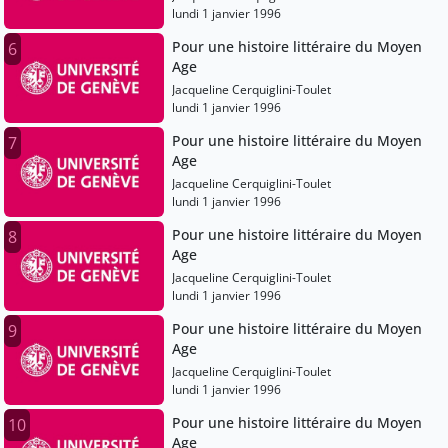
lundi 1 janvier 1996
Pour une histoire littéraire du Moyen
6
Age
Jacqueline Cerquiglini-Toulet
lundi 1 janvier 1996
Pour une histoire littéraire du Moyen
7
Age
Jacqueline Cerquiglini-Toulet
lundi 1 janvier 1996
Pour une histoire littéraire du Moyen
8
Age
Jacqueline Cerquiglini-Toulet
lundi 1 janvier 1996
Pour une histoire littéraire du Moyen
9
Age
Jacqueline Cerquiglini-Toulet
lundi 1 janvier 1996
Pour une histoire littéraire du Moyen
10
Age