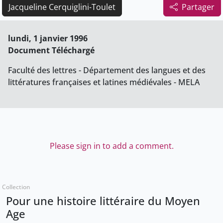
Jacqueline Cerquiglini-Toulet
Partager
lundi, 1 janvier 1996
Document Téléchargé
Faculté des lettres - Département des langues et des
littératures françaises et latines médiévales - MELA
Please sign in to add a comment.
Collection
Pour une histoire littéraire du Moyen
Age