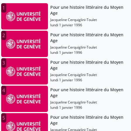
Pour une histoire littéraire du Moyen
1
Age
Jacqueline Cerquiglini-Toulet
lundi 1 janvier 1996
Pour une histoire littéraire du Moyen
2
Age
Jacqueline Cerquiglini-Toulet
lundi 1 janvier 1996
Pour une histoire littéraire du Moyen
3
Age
Jacqueline Cerquiglini-Toulet
lundi 1 janvier 1996
Pour une histoire littéraire du Moyen
4
Age
Jacqueline Cerquiglini-Toulet
lundi 1 janvier 1996
Pour une histoire littéraire du Moyen
5
Age
Jacqueline Cerquiglini-Toulet