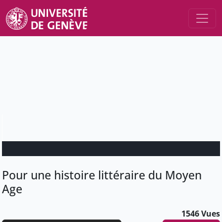
Pour une histoire littéraire du Moyen
Age
1546 Vues