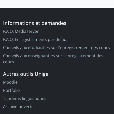
Informations et demandes
F.A.Q. Mediaserver
F.A.Q. Enregistrements par défaut
Conseils aux étudiant-es sur l’enregistrement des cours
Conseils aux enseignant-es sur l'enregistrement des
cours
Autres outils Unige
Moodle
Portfolio
Tandems linguistiques
Archive-ouverte