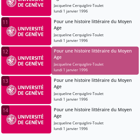
Jacqueline Cerquiglini-Toulet
lundi 1 janvier 1996
Pour une histoire littéraire du Moyen
11
Age
Jacqueline Cerquiglini-Toulet
lundi 1 janvier 1996
Pour une histoire littéraire du Moyen
12
Age
Jacqueline Cerquiglini-Toulet
lundi 1 janvier 1996
Pour une histoire littéraire du Moyen
13
Age
Jacqueline Cerquiglini-Toulet
lundi 1 janvier 1996
Pour une histoire littéraire du Moyen
14
Age
Jacqueline Cerquiglini-Toulet
lundi 1 janvier 1996