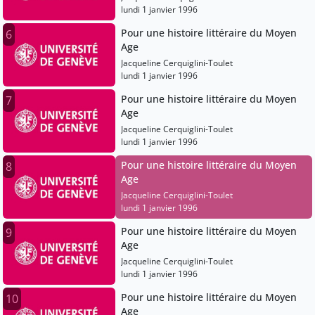
lundi 1 janvier 1996
Pour une histoire littéraire du Moyen
6
Age
Jacqueline Cerquiglini-Toulet
lundi 1 janvier 1996
Pour une histoire littéraire du Moyen
7
Age
Jacqueline Cerquiglini-Toulet
lundi 1 janvier 1996
Pour une histoire littéraire du Moyen
8
Age
Jacqueline Cerquiglini-Toulet
lundi 1 janvier 1996
Pour une histoire littéraire du Moyen
9
Age
Jacqueline Cerquiglini-Toulet
lundi 1 janvier 1996
Pour une histoire littéraire du Moyen
10
Age