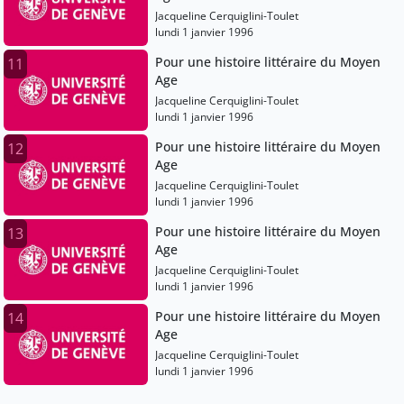
Jacqueline Cerquiglini-Toulet
lundi 1 janvier 1996
Pour une histoire littéraire du Moyen
11
Age
Jacqueline Cerquiglini-Toulet
lundi 1 janvier 1996
Pour une histoire littéraire du Moyen
12
Age
Jacqueline Cerquiglini-Toulet
lundi 1 janvier 1996
Pour une histoire littéraire du Moyen
13
Age
Jacqueline Cerquiglini-Toulet
lundi 1 janvier 1996
Pour une histoire littéraire du Moyen
14
Age
Jacqueline Cerquiglini-Toulet
lundi 1 janvier 1996