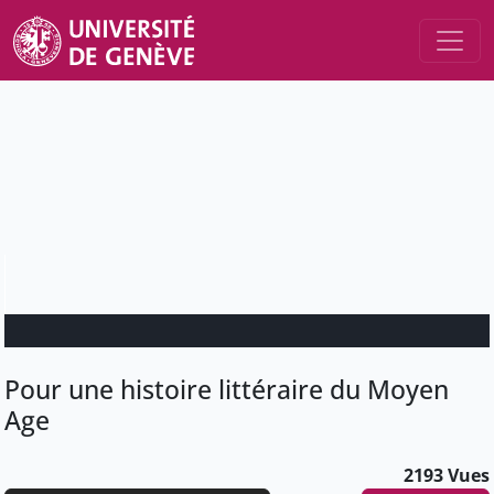
Pour une histoire littéraire du Moyen
Age
2193 Vues