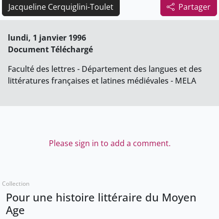
Jacqueline Cerquiglini-Toulet
Partager
lundi, 1 janvier 1996
Document Téléchargé
Faculté des lettres - Département des langues et des
littératures françaises et latines médiévales - MELA
Please sign in to add a comment.
Collection
Pour une histoire littéraire du Moyen
Age