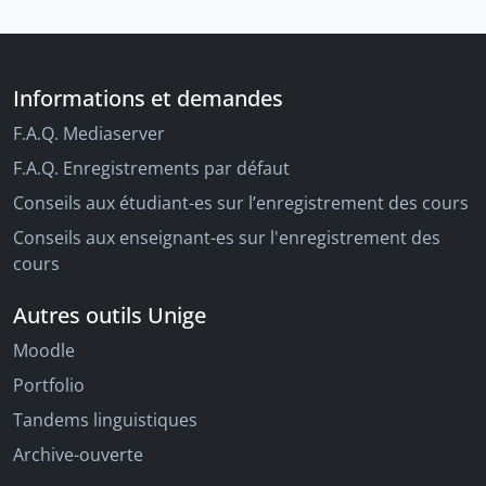
Informations et demandes
F.A.Q. Mediaserver
F.A.Q. Enregistrements par défaut
Conseils aux étudiant-es sur l’enregistrement des cours
Conseils aux enseignant-es sur l'enregistrement des
cours
Autres outils Unige
Moodle
Portfolio
Tandems linguistiques
Archive-ouverte