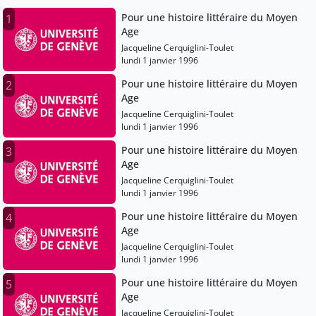
Pour une histoire littéraire du Moyen
1
Age
Jacqueline Cerquiglini-Toulet
lundi 1 janvier 1996
Pour une histoire littéraire du Moyen
2
Age
Jacqueline Cerquiglini-Toulet
lundi 1 janvier 1996
Pour une histoire littéraire du Moyen
3
Age
Jacqueline Cerquiglini-Toulet
lundi 1 janvier 1996
Pour une histoire littéraire du Moyen
4
Age
Jacqueline Cerquiglini-Toulet
lundi 1 janvier 1996
Pour une histoire littéraire du Moyen
5
Age
Jacqueline Cerquiglini-Toulet