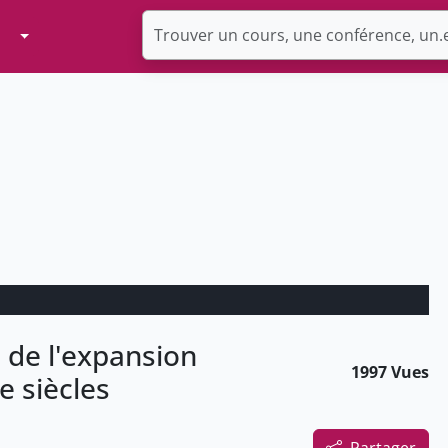
Toggle Dropdown
 de l'expansion
1997 Vues
e siècles