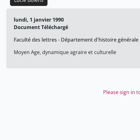
Lucie Bolens
lundi, 1 janvier 1990
Document Téléchargé
Faculté des lettres - Département d'histoire générale
Moyen Age, dynamique agraire et culturelle
Please sign in 