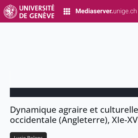
Dynamique agraire et culturelle
occidentale (Angleterre), XIe-XV