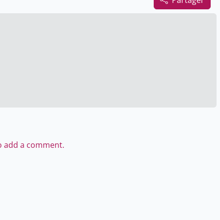
Partager
to add a comment.