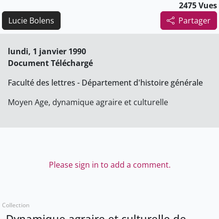
2475 Vues
Lucie Bolens
Partager
lundi, 1 janvier 1990
Document Téléchargé
Faculté des lettres - Département d'histoire générale
Moyen Age, dynamique agraire et culturelle
Please sign in to add a comment.
Collection
Dynamique agraire et culturelle de