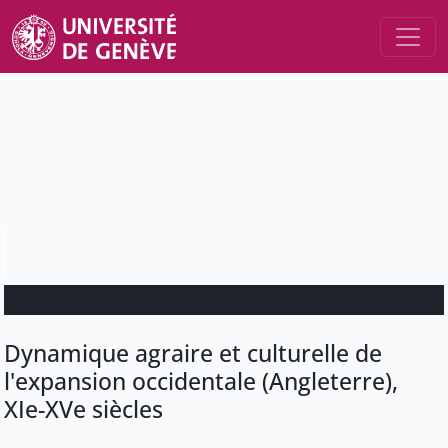
Dynamique agraire et culturelle de
l'expansion occidentale (Angleterre),
XIe-XVe siècles