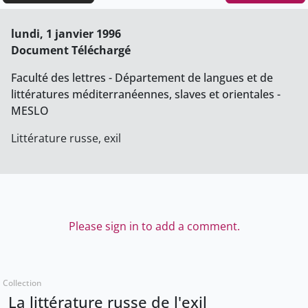
lundi, 1 janvier 1996
Document Téléchargé
Faculté des lettres - Département de langues et de
littératures méditerranéennes, slaves et orientales -
MESLO
Littérature russe, exil
Please sign in to add a comment.
Collection
La littérature russe de l'exil