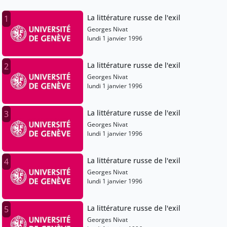
La littérature russe de l'exil
1
Georges Nivat
lundi 1 janvier 1996
La littérature russe de l'exil
2
Georges Nivat
lundi 1 janvier 1996
La littérature russe de l'exil
3
Georges Nivat
lundi 1 janvier 1996
La littérature russe de l'exil
4
Georges Nivat
lundi 1 janvier 1996
La littérature russe de l'exil
5
Georges Nivat