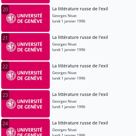
La littérature russe de l'exil
20
Georges Nivat
lundi 1 janvier 1996
La littérature russe de l'exil
21
Georges Nivat
lundi 1 janvier 1996
La littérature russe de l'exil
22
Georges Nivat
lundi 1 janvier 1996
La littérature russe de l'exil
23
Georges Nivat
lundi 1 janvier 1996
La littérature russe de l'exil
24
Georges Nivat
lundi 1 janvier 1996