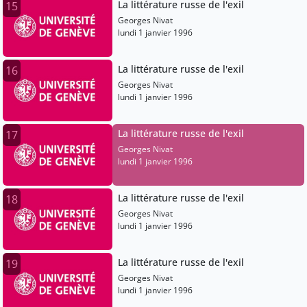
La littérature russe de l'exil
15
Georges Nivat
lundi 1 janvier 1996
La littérature russe de l'exil
16
Georges Nivat
lundi 1 janvier 1996
La littérature russe de l'exil
17
Georges Nivat
lundi 1 janvier 1996
La littérature russe de l'exil
18
Georges Nivat
lundi 1 janvier 1996
La littérature russe de l'exil
19
Georges Nivat
lundi 1 janvier 1996