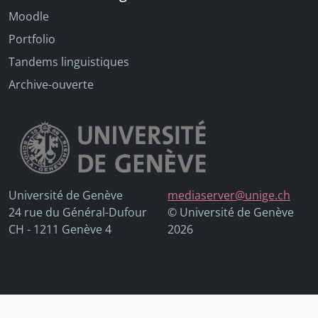
Moodle
Portfolio
Tandems linguistiques
Archive-ouverte
Université de Genève
mediaserver@unige.ch
24 rue du Général-Dufour
© Université de Genève
CH - 1211 Genève 4
2026