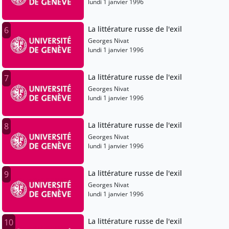
lundi 1 janvier 1996
La littérature russe de l'exil
6
Georges Nivat
lundi 1 janvier 1996
La littérature russe de l'exil
7
Georges Nivat
lundi 1 janvier 1996
La littérature russe de l'exil
8
Georges Nivat
lundi 1 janvier 1996
La littérature russe de l'exil
9
Georges Nivat
lundi 1 janvier 1996
La littérature russe de l'exil
10