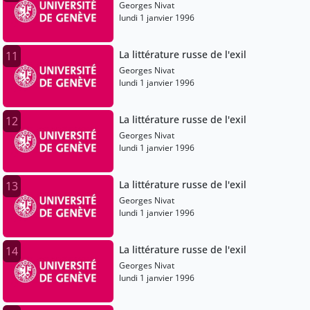
Georges Nivat
lundi 1 janvier 1996
La littérature russe de l'exil
11
Georges Nivat
lundi 1 janvier 1996
La littérature russe de l'exil
12
Georges Nivat
lundi 1 janvier 1996
La littérature russe de l'exil
13
Georges Nivat
lundi 1 janvier 1996
La littérature russe de l'exil
14
Georges Nivat
lundi 1 janvier 1996