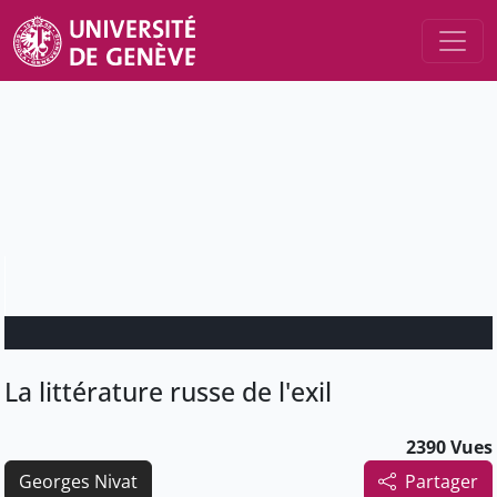
La littérature russe de l'exil
2390 Vues
Georges Nivat
Partager