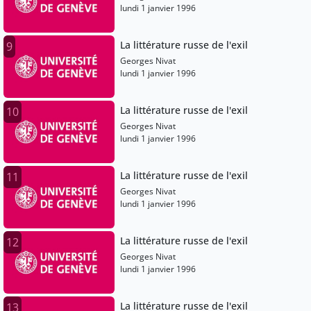
lundi 1 janvier 1996
La littérature russe de l'exil
9
Georges Nivat
lundi 1 janvier 1996
La littérature russe de l'exil
10
Georges Nivat
lundi 1 janvier 1996
La littérature russe de l'exil
11
Georges Nivat
lundi 1 janvier 1996
La littérature russe de l'exil
12
Georges Nivat
lundi 1 janvier 1996
La littérature russe de l'exil
13