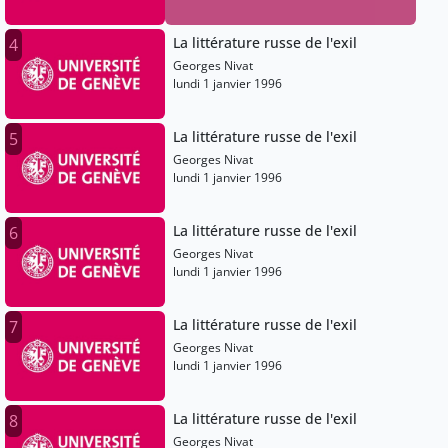
La littérature russe de l'exil
4
Georges Nivat
lundi 1 janvier 1996
La littérature russe de l'exil
5
Georges Nivat
lundi 1 janvier 1996
La littérature russe de l'exil
6
Georges Nivat
lundi 1 janvier 1996
La littérature russe de l'exil
7
Georges Nivat
lundi 1 janvier 1996
La littérature russe de l'exil
8
Georges Nivat