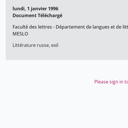
lundi, 1 janvier 1996
Document Téléchargé
Faculté des lettres - Département de langues et de lit
MESLO
Littérature russe, exil
Please sign in 