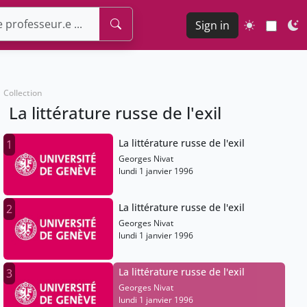
Sign in
Collection
La littérature russe de l'exil
La littérature russe de l'exil
1
Georges Nivat
lundi 1 janvier 1996
La littérature russe de l'exil
2
Georges Nivat
lundi 1 janvier 1996
La littérature russe de l'exil
3
Georges Nivat
lundi 1 janvier 1996