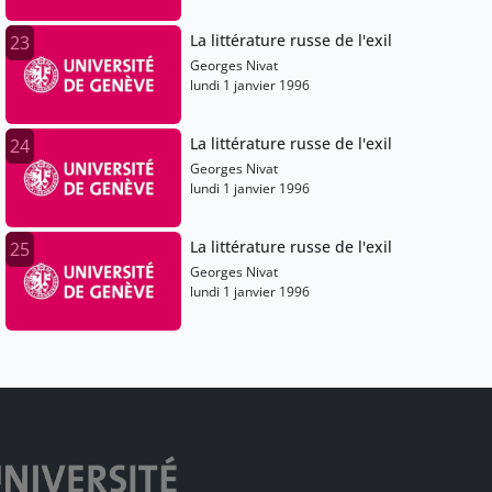
La littérature russe de l'exil
23
Georges Nivat
lundi 1 janvier 1996
La littérature russe de l'exil
24
Georges Nivat
lundi 1 janvier 1996
La littérature russe de l'exil
25
Georges Nivat
lundi 1 janvier 1996