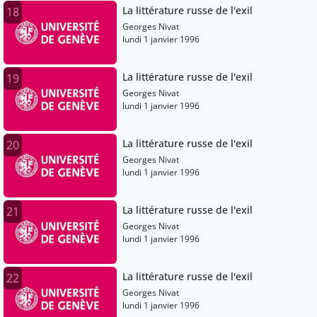
La littérature russe de l'exil
18
Georges Nivat
lundi 1 janvier 1996
La littérature russe de l'exil
19
Georges Nivat
lundi 1 janvier 1996
La littérature russe de l'exil
20
Georges Nivat
lundi 1 janvier 1996
La littérature russe de l'exil
21
Georges Nivat
lundi 1 janvier 1996
La littérature russe de l'exil
22
Georges Nivat
lundi 1 janvier 1996