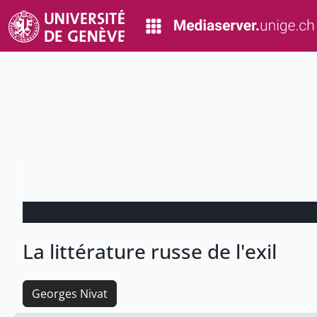
La littérature russe de l'exil
Georges Nivat