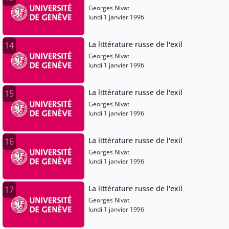
Georges Nivat
lundi 1 janvier 1996
La littérature russe de l'exil
14
Georges Nivat
lundi 1 janvier 1996
La littérature russe de l'exil
15
Georges Nivat
lundi 1 janvier 1996
La littérature russe de l'exil
16
Georges Nivat
lundi 1 janvier 1996
La littérature russe de l'exil
17
Georges Nivat
lundi 1 janvier 1996