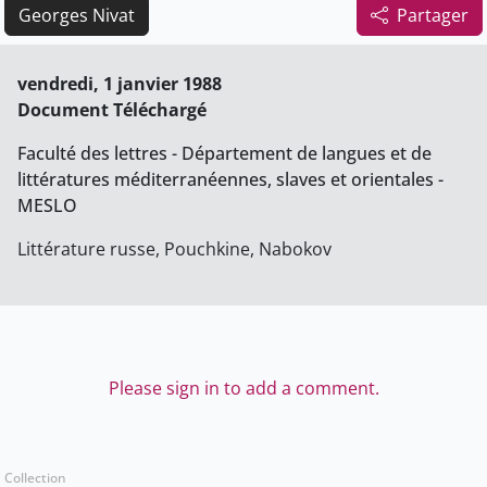
Georges Nivat
Partager
vendredi, 1 janvier 1988
Document Téléchargé
Faculté des lettres - Département de langues et de
littératures méditerranéennes, slaves et orientales -
MESLO
Littérature russe, Pouchkine, Nabokov
Please sign in to add a comment.
Collection