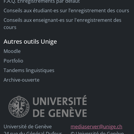
F.A.Q. Enregistrements par défaut
Conseils aux étudiant-es sur l’enregistrement des cours
Conseils aux enseignant-es sur l'enregistrement des
cours
Autres outils Unige
Moodle
Portfolio
Tandems linguistiques
Archive-ouverte
Université de Genève
mediaserver@unige.ch
24 rue du Général-Dufour
© Université de Genève