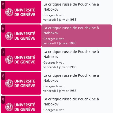
La critique russe de Pouchkine à
5
Nabokov
Georges Nivat
vendredi 1 janvier 1988
La critique russe de Pouchkine à
6
Nabokov
Georges Nivat
vendredi 1 janvier 1988
La critique russe de Pouchkine à
7
Nabokov
Georges Nivat
vendredi 1 janvier 1988
La critique russe de Pouchkine à
8
Nabokov
Georges Nivat
vendredi 1 janvier 1988
La critique russe de Pouchkine à
9
Nabokov
Georges Nivat