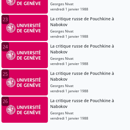
Georges Nivat
vendredi 1 janvier 1988
La critique russe de Pouchkine à
23
Nabokov
Georges Nivat
vendredi 1 janvier 1988
La critique russe de Pouchkine à
24
Nabokov
Georges Nivat
vendredi 1 janvier 1988
La critique russe de Pouchkine à
25
Nabokov
Georges Nivat
vendredi 1 janvier 1988
La critique russe de Pouchkine à
26
Nabokov
Georges Nivat
vendredi 1 janvier 1988