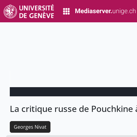
La critique russe de Pouchkine
Georges Nivat