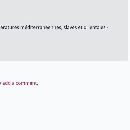
tératures méditerranéennes, slaves et orientales -
to add a comment.