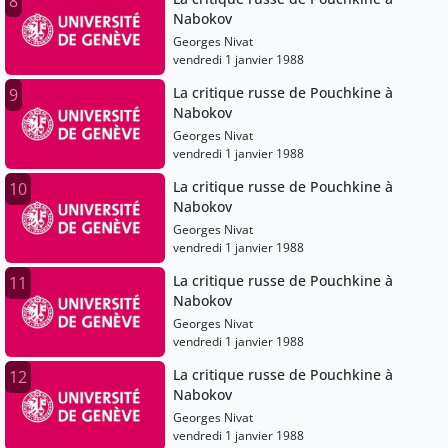
8
Nabokov
Georges Nivat
vendredi 1 janvier 1988
La critique russe de Pouchkine à
9
Nabokov
Georges Nivat
vendredi 1 janvier 1988
La critique russe de Pouchkine à
10
Nabokov
Georges Nivat
vendredi 1 janvier 1988
La critique russe de Pouchkine à
11
Nabokov
Georges Nivat
vendredi 1 janvier 1988
La critique russe de Pouchkine à
12
Nabokov
Georges Nivat
vendredi 1 janvier 1988