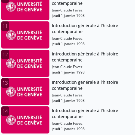
contemporaine
Jean-Claude Favez
jeudi 1 janvier 1998
Introduction générale à l'histoire
11
contemporaine
Jean-Claude Favez
jeudi 1 janvier 1998
Introduction générale à l'histoire
12
contemporaine
Jean-Claude Favez
jeudi 1 janvier 1998
Introduction générale à l'histoire
13
contemporaine
Jean-Claude Favez
jeudi 1 janvier 1998
Introduction générale à l'histoire
14
contemporaine
Jean-Claude Favez
jeudi 1 janvier 1998