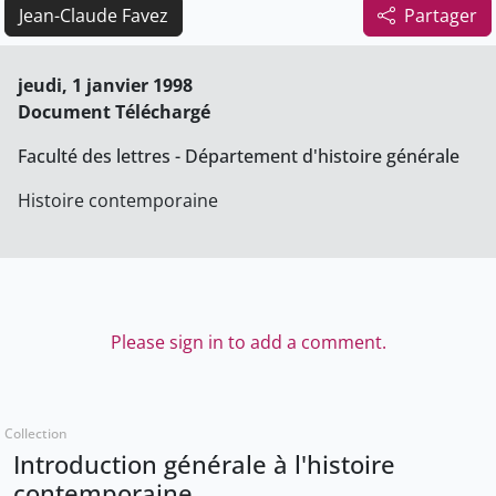
Jean-Claude Favez
Partager
jeudi, 1 janvier 1998
Document Téléchargé
Faculté des lettres - Département d'histoire générale
Histoire contemporaine
Please sign in to add a comment.
Collection
Introduction générale à l'histoire
contemporaine