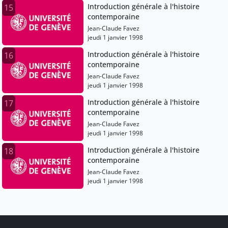
Introduction générale à l'histoire
15
contemporaine
Jean-Claude Favez
jeudi 1 janvier 1998
Introduction générale à l'histoire
16
contemporaine
Jean-Claude Favez
jeudi 1 janvier 1998
Introduction générale à l'histoire
17
contemporaine
Jean-Claude Favez
jeudi 1 janvier 1998
Introduction générale à l'histoire
18
contemporaine
Jean-Claude Favez
jeudi 1 janvier 1998