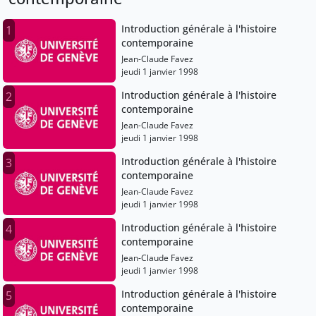
Introduction générale à l'histoire
1
contemporaine
Jean-Claude Favez
jeudi 1 janvier 1998
Introduction générale à l'histoire
2
contemporaine
Jean-Claude Favez
jeudi 1 janvier 1998
Introduction générale à l'histoire
3
contemporaine
Jean-Claude Favez
jeudi 1 janvier 1998
Introduction générale à l'histoire
4
contemporaine
Jean-Claude Favez
jeudi 1 janvier 1998
Introduction générale à l'histoire
5
contemporaine