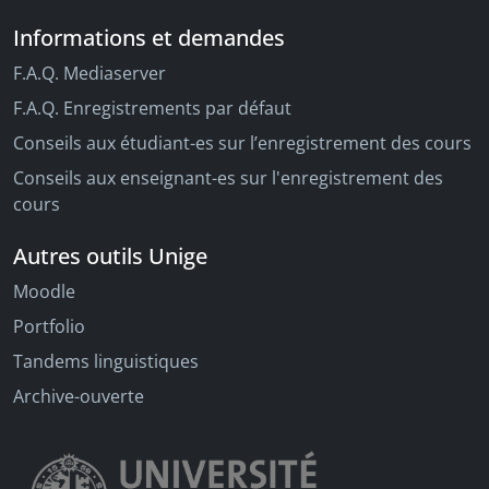
Informations et demandes
F.A.Q. Mediaserver
F.A.Q. Enregistrements par défaut
Conseils aux étudiant-es sur l’enregistrement des cours
Conseils aux enseignant-es sur l'enregistrement des
cours
Autres outils Unige
Moodle
Portfolio
Tandems linguistiques
Archive-ouverte