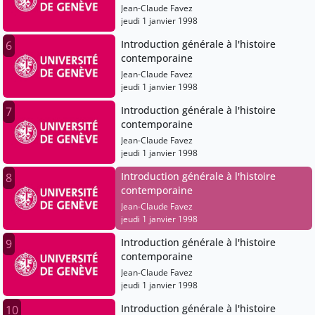
Jean-Claude Favez
jeudi 1 janvier 1998
Introduction générale à l'histoire
6
contemporaine
Jean-Claude Favez
jeudi 1 janvier 1998
Introduction générale à l'histoire
7
contemporaine
Jean-Claude Favez
jeudi 1 janvier 1998
Introduction générale à l'histoire
8
contemporaine
Jean-Claude Favez
jeudi 1 janvier 1998
Introduction générale à l'histoire
9
contemporaine
Jean-Claude Favez
jeudi 1 janvier 1998
Introduction générale à l'histoire
10