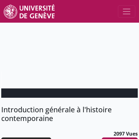
Introduction générale à l'histoire
contemporaine
2097 Vues