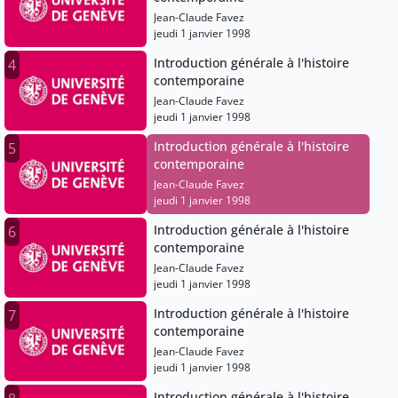
Jean-Claude Favez
jeudi 1 janvier 1998
Introduction générale à l'histoire
4
contemporaine
Jean-Claude Favez
jeudi 1 janvier 1998
Introduction générale à l'histoire
5
contemporaine
Jean-Claude Favez
jeudi 1 janvier 1998
Introduction générale à l'histoire
6
contemporaine
Jean-Claude Favez
jeudi 1 janvier 1998
Introduction générale à l'histoire
7
contemporaine
Jean-Claude Favez
jeudi 1 janvier 1998
Introduction générale à l'histoire