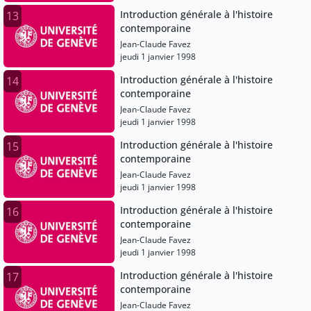
Introduction générale à l'histoire
13
contemporaine
Jean-Claude Favez
jeudi 1 janvier 1998
Introduction générale à l'histoire
14
contemporaine
Jean-Claude Favez
jeudi 1 janvier 1998
Introduction générale à l'histoire
15
contemporaine
Jean-Claude Favez
jeudi 1 janvier 1998
Introduction générale à l'histoire
16
contemporaine
Jean-Claude Favez
jeudi 1 janvier 1998
Introduction générale à l'histoire
17
contemporaine
Jean-Claude Favez