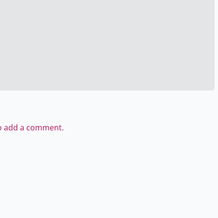
to add a comment.