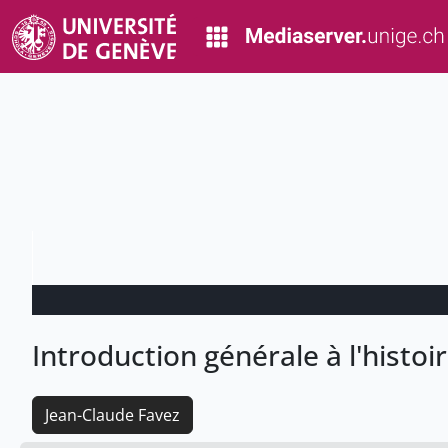
Introduction générale à l'histo
Jean-Claude Favez