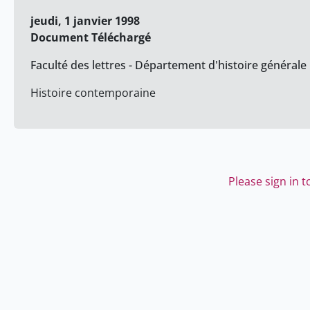
jeudi, 1 janvier 1998
Document Téléchargé
Faculté des lettres - Département d'histoire générale
Histoire contemporaine
Please sign in 