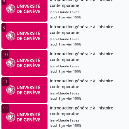
8
contemporaine
Jean-Claude Favez
jeudi 1 janvier 1998
Introduction générale à l'histoire
9
contemporaine
Jean-Claude Favez
jeudi 1 janvier 1998
Introduction générale à l'histoire
10
contemporaine
Jean-Claude Favez
jeudi 1 janvier 1998
Introduction générale à l'histoire
11
contemporaine
Jean-Claude Favez
jeudi 1 janvier 1998
Introduction générale à l'histoire
12
contemporaine
Jean-Claude Favez
jeudi 1 janvier 1998