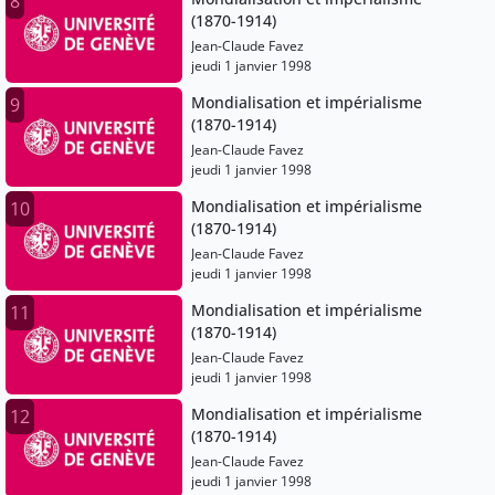
8
(1870-1914)
Jean-Claude Favez
jeudi 1 janvier 1998
Mondialisation et impérialisme
9
(1870-1914)
Jean-Claude Favez
jeudi 1 janvier 1998
Mondialisation et impérialisme
10
(1870-1914)
Jean-Claude Favez
jeudi 1 janvier 1998
Mondialisation et impérialisme
11
(1870-1914)
Jean-Claude Favez
jeudi 1 janvier 1998
Mondialisation et impérialisme
12
(1870-1914)
Jean-Claude Favez
jeudi 1 janvier 1998