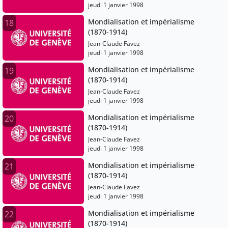
jeudi 1 janvier 1998
Mondialisation et impérialisme
18
(1870-1914)
Jean-Claude Favez
jeudi 1 janvier 1998
Mondialisation et impérialisme
19
(1870-1914)
Jean-Claude Favez
jeudi 1 janvier 1998
Mondialisation et impérialisme
20
(1870-1914)
Jean-Claude Favez
jeudi 1 janvier 1998
Mondialisation et impérialisme
21
(1870-1914)
Jean-Claude Favez
jeudi 1 janvier 1998
Mondialisation et impérialisme
22
(1870-1914)