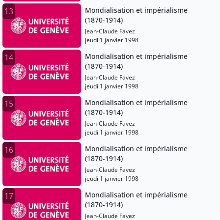
Mondialisation et impérialisme
13
(1870-1914)
Jean-Claude Favez
jeudi 1 janvier 1998
Mondialisation et impérialisme
14
(1870-1914)
Jean-Claude Favez
jeudi 1 janvier 1998
Mondialisation et impérialisme
15
(1870-1914)
Jean-Claude Favez
jeudi 1 janvier 1998
Mondialisation et impérialisme
16
(1870-1914)
Jean-Claude Favez
jeudi 1 janvier 1998
Mondialisation et impérialisme
17
(1870-1914)
Jean-Claude Favez