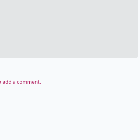
to add a comment.