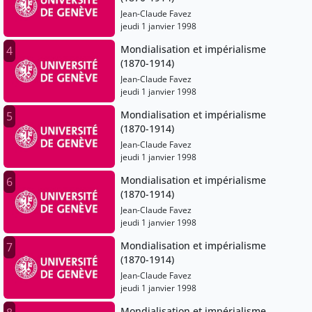
Jean-Claude Favez
jeudi 1 janvier 1998
Mondialisation et impérialisme
4
(1870-1914)
Jean-Claude Favez
jeudi 1 janvier 1998
Mondialisation et impérialisme
5
(1870-1914)
Jean-Claude Favez
jeudi 1 janvier 1998
Mondialisation et impérialisme
6
(1870-1914)
Jean-Claude Favez
jeudi 1 janvier 1998
Mondialisation et impérialisme
7
(1870-1914)
Jean-Claude Favez
jeudi 1 janvier 1998
Mondialisation et impérialisme