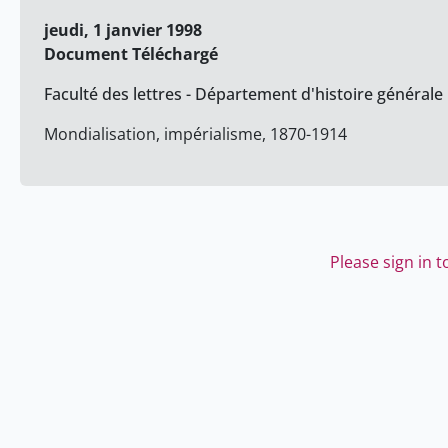
jeudi, 1 janvier 1998
Document Téléchargé
Faculté des lettres - Département d'histoire générale
Mondialisation, impérialisme, 1870-1914
Please sign in 