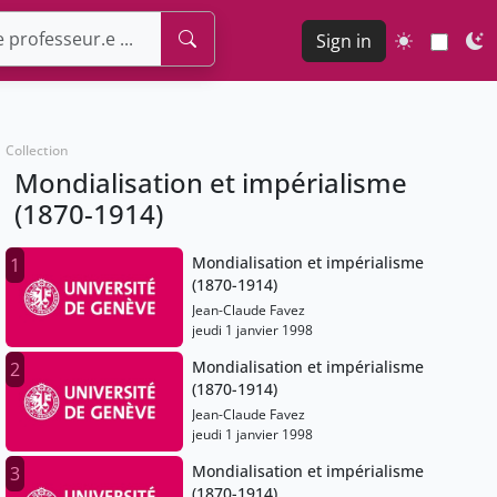
Sign in
Collection
Mondialisation et impérialisme
(1870-1914)
Mondialisation et impérialisme
1
(1870-1914)
Jean-Claude Favez
jeudi 1 janvier 1998
Mondialisation et impérialisme
2
(1870-1914)
Jean-Claude Favez
jeudi 1 janvier 1998
Mondialisation et impérialisme
3
(1870-1914)