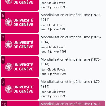
Jean-Claude Favez
jeudi 1 janvier 1998
Mondialisation et impérialisme (1870-
6
1914)
Jean-Claude Favez
jeudi 1 janvier 1998
Mondialisation et impérialisme (1870-
7
1914)
Jean-Claude Favez
jeudi 1 janvier 1998
Mondialisation et impérialisme (1870-
8
1914)
Jean-Claude Favez
jeudi 1 janvier 1998
Mondialisation et impérialisme (1870-
9
1914)
Jean-Claude Favez
jeudi 1 janvier 1998
Mondialisation et impérialisme (1870-
10