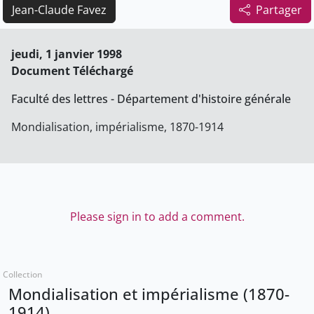
Jean-Claude Favez
Partager
jeudi, 1 janvier 1998
Document Téléchargé
Faculté des lettres - Département d'histoire générale
Mondialisation, impérialisme, 1870-1914
Please sign in to add a comment.
Collection
Mondialisation et impérialisme (1870-
1914)