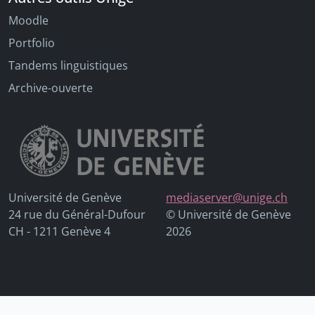
Moodle
Portfolio
Tandems linguistiques
Archive-ouverte
Université de Genève
mediaserver@unige.ch
24 rue du Général-Dufour
© Université de Genève
CH - 1211 Genève 4
2026