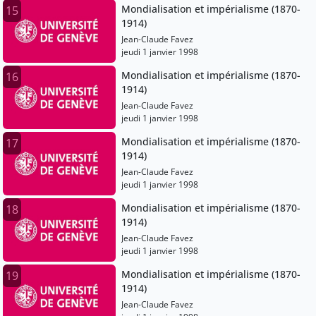
Mondialisation et impérialisme (1870-
15
1914)
Jean-Claude Favez
jeudi 1 janvier 1998
Mondialisation et impérialisme (1870-
16
1914)
Jean-Claude Favez
jeudi 1 janvier 1998
Mondialisation et impérialisme (1870-
17
1914)
Jean-Claude Favez
jeudi 1 janvier 1998
Mondialisation et impérialisme (1870-
18
1914)
Jean-Claude Favez
jeudi 1 janvier 1998
Mondialisation et impérialisme (1870-
19
1914)
Jean-Claude Favez