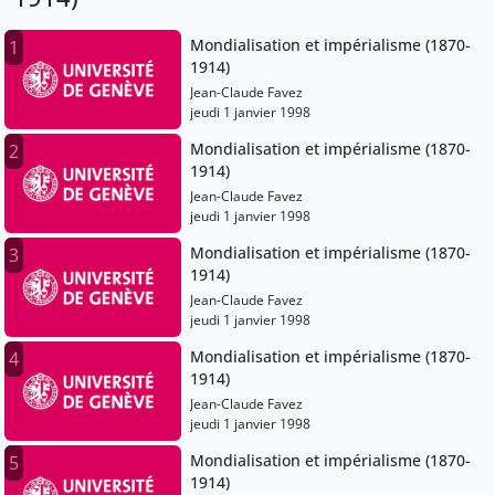
Mondialisation et impérialisme (1870-
1
1914)
Jean-Claude Favez
jeudi 1 janvier 1998
Mondialisation et impérialisme (1870-
2
1914)
Jean-Claude Favez
jeudi 1 janvier 1998
Mondialisation et impérialisme (1870-
3
1914)
Jean-Claude Favez
jeudi 1 janvier 1998
Mondialisation et impérialisme (1870-
4
1914)
Jean-Claude Favez
jeudi 1 janvier 1998
Mondialisation et impérialisme (1870-
5
1914)