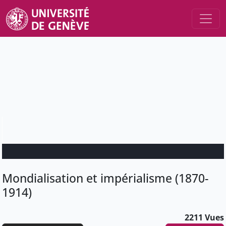
Mondialisation et impérialisme (1870-
1914)
2211 Vues