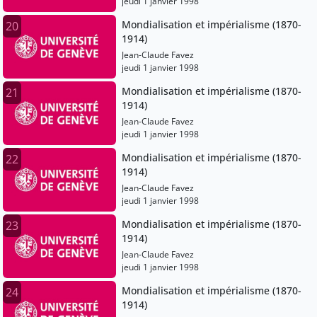
jeudi 1 janvier 1998
Mondialisation et impérialisme (1870-
20
1914)
Jean-Claude Favez
jeudi 1 janvier 1998
Mondialisation et impérialisme (1870-
21
1914)
Jean-Claude Favez
jeudi 1 janvier 1998
Mondialisation et impérialisme (1870-
22
1914)
Jean-Claude Favez
jeudi 1 janvier 1998
Mondialisation et impérialisme (1870-
23
1914)
Jean-Claude Favez
jeudi 1 janvier 1998
Mondialisation et impérialisme (1870-
24
1914)