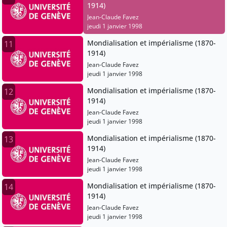
1914)
Jean-Claude Favez
jeudi 1 janvier 1998
Mondialisation et impérialisme (1870-
11
1914)
Jean-Claude Favez
jeudi 1 janvier 1998
Mondialisation et impérialisme (1870-
12
1914)
Jean-Claude Favez
jeudi 1 janvier 1998
Mondialisation et impérialisme (1870-
13
1914)
Jean-Claude Favez
jeudi 1 janvier 1998
Mondialisation et impérialisme (1870-
14
1914)
Jean-Claude Favez
jeudi 1 janvier 1998