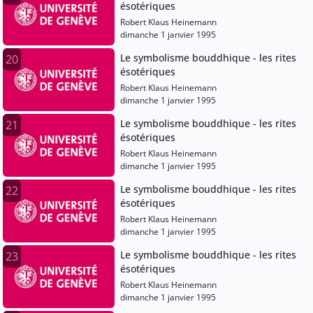
ésotériques
Robert Klaus Heinemann
dimanche 1 janvier 1995
Le symbolisme bouddhique - les rites
20
ésotériques
Robert Klaus Heinemann
dimanche 1 janvier 1995
Le symbolisme bouddhique - les rites
21
ésotériques
Robert Klaus Heinemann
dimanche 1 janvier 1995
Le symbolisme bouddhique - les rites
22
ésotériques
Robert Klaus Heinemann
dimanche 1 janvier 1995
Le symbolisme bouddhique - les rites
23
ésotériques
Robert Klaus Heinemann
dimanche 1 janvier 1995