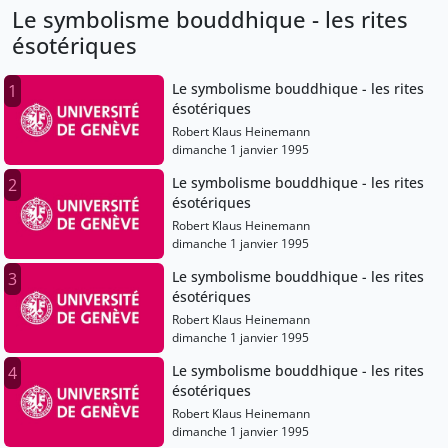
Le symbolisme bouddhique - les rites
ésotériques
Le symbolisme bouddhique - les rites
1
ésotériques
Robert Klaus Heinemann
dimanche 1 janvier 1995
Le symbolisme bouddhique - les rites
2
ésotériques
Robert Klaus Heinemann
dimanche 1 janvier 1995
Le symbolisme bouddhique - les rites
3
ésotériques
Robert Klaus Heinemann
dimanche 1 janvier 1995
Le symbolisme bouddhique - les rites
4
ésotériques
Robert Klaus Heinemann
dimanche 1 janvier 1995