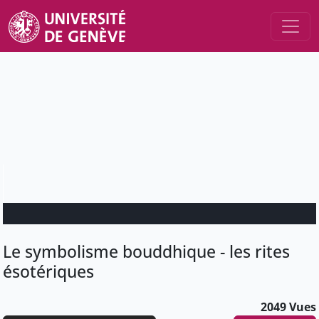
Le symbolisme bouddhique - les rites
ésotériques
2049 Vues