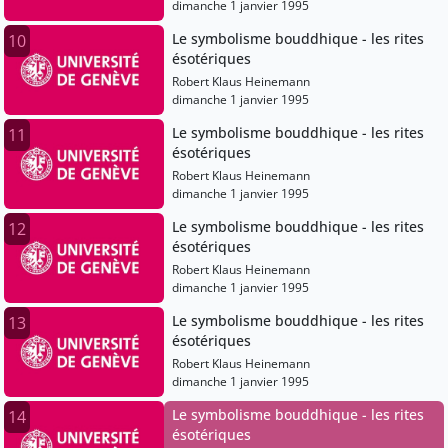
dimanche 1 janvier 1995
Le symbolisme bouddhique - les rites
10
ésotériques
Robert Klaus Heinemann
dimanche 1 janvier 1995
Le symbolisme bouddhique - les rites
11
ésotériques
Robert Klaus Heinemann
dimanche 1 janvier 1995
Le symbolisme bouddhique - les rites
12
ésotériques
Robert Klaus Heinemann
dimanche 1 janvier 1995
Le symbolisme bouddhique - les rites
13
ésotériques
Robert Klaus Heinemann
dimanche 1 janvier 1995
Le symbolisme bouddhique - les rites
14
ésotériques