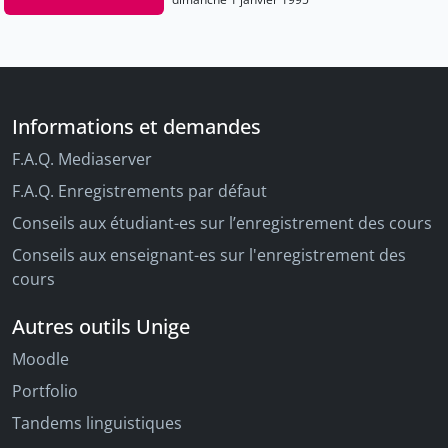
Informations et demandes
F.A.Q. Mediaserver
F.A.Q. Enregistrements par défaut
Conseils aux étudiant-es sur l’enregistrement des cours
Conseils aux enseignant-es sur l'enregistrement des
cours
Autres outils Unige
Moodle
Portfolio
Tandems linguistiques