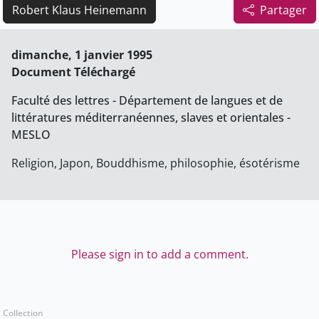
Robert Klaus Heinemann
Partager
dimanche, 1 janvier 1995
Document Téléchargé
Faculté des lettres - Département de langues et de
littératures méditerranéennes, slaves et orientales -
MESLO
Religion, Japon, Bouddhisme, philosophie, ésotérisme
Please sign in to add a comment.
Collection