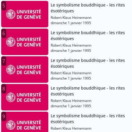
Le symbolisme bouddhique - les rites
5
ésotériques
Robert Klaus Heinemann
dimanche 1 janvier 1995
Le symbolisme bouddhique - les rites
6
ésotériques
Robert Klaus Heinemann
dimanche 1 janvier 1995
Le symbolisme bouddhique - les rites
7
ésotériques
Robert Klaus Heinemann
dimanche 1 janvier 1995
Le symbolisme bouddhique - les rites
8
ésotériques
Robert Klaus Heinemann
dimanche 1 janvier 1995
Le symbolisme bouddhique - les rites
9
ésotériques
Robert Klaus Heinemann