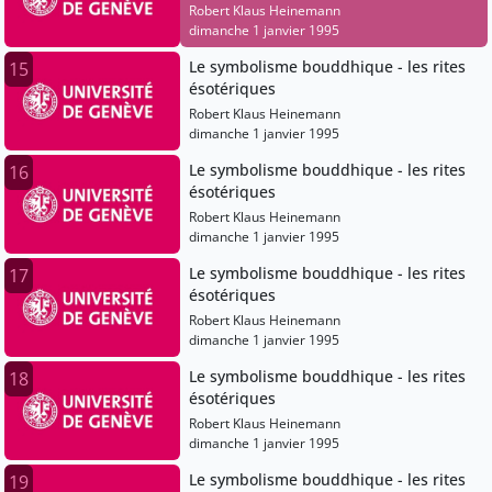
Robert Klaus Heinemann
dimanche 1 janvier 1995
Le symbolisme bouddhique - les rites
15
ésotériques
Robert Klaus Heinemann
dimanche 1 janvier 1995
Le symbolisme bouddhique - les rites
16
ésotériques
Robert Klaus Heinemann
dimanche 1 janvier 1995
Le symbolisme bouddhique - les rites
17
ésotériques
Robert Klaus Heinemann
dimanche 1 janvier 1995
Le symbolisme bouddhique - les rites
18
ésotériques
Robert Klaus Heinemann
dimanche 1 janvier 1995
Le symbolisme bouddhique - les rites
19