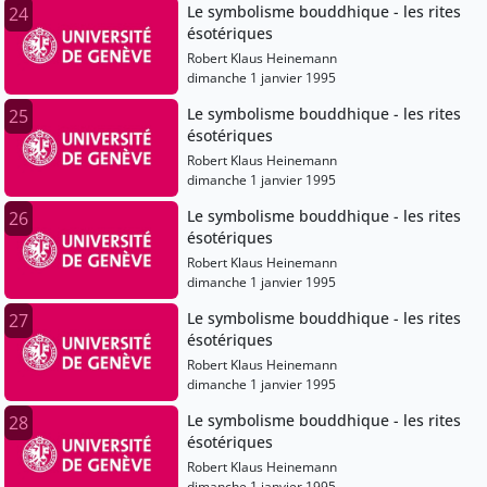
Le symbolisme bouddhique - les rites
24
ésotériques
Robert Klaus Heinemann
dimanche 1 janvier 1995
Le symbolisme bouddhique - les rites
25
ésotériques
Robert Klaus Heinemann
dimanche 1 janvier 1995
Le symbolisme bouddhique - les rites
26
ésotériques
Robert Klaus Heinemann
dimanche 1 janvier 1995
Le symbolisme bouddhique - les rites
27
ésotériques
Robert Klaus Heinemann
dimanche 1 janvier 1995
Le symbolisme bouddhique - les rites
28
ésotériques
Robert Klaus Heinemann
dimanche 1 janvier 1995