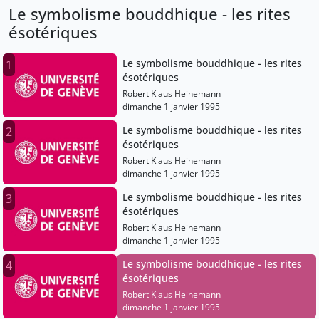
Le symbolisme bouddhique - les rites
ésotériques
Le symbolisme bouddhique - les rites
1
ésotériques
Robert Klaus Heinemann
dimanche 1 janvier 1995
Le symbolisme bouddhique - les rites
2
ésotériques
Robert Klaus Heinemann
dimanche 1 janvier 1995
Le symbolisme bouddhique - les rites
3
ésotériques
Robert Klaus Heinemann
dimanche 1 janvier 1995
Le symbolisme bouddhique - les rites
4
ésotériques
Robert Klaus Heinemann
dimanche 1 janvier 1995