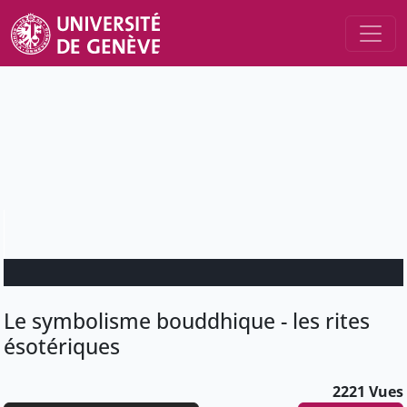
Le symbolisme bouddhique - les rites
ésotériques
2221 Vues