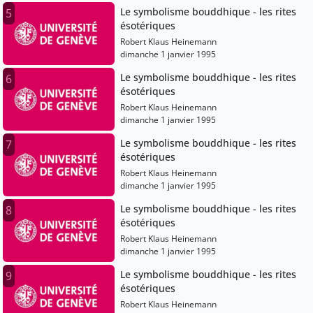
Le symbolisme bouddhique - les rites
5
ésotériques
Robert Klaus Heinemann
dimanche 1 janvier 1995
Le symbolisme bouddhique - les rites
6
ésotériques
Robert Klaus Heinemann
dimanche 1 janvier 1995
Le symbolisme bouddhique - les rites
7
ésotériques
Robert Klaus Heinemann
dimanche 1 janvier 1995
Le symbolisme bouddhique - les rites
8
ésotériques
Robert Klaus Heinemann
dimanche 1 janvier 1995
Le symbolisme bouddhique - les rites
9
ésotériques
Robert Klaus Heinemann