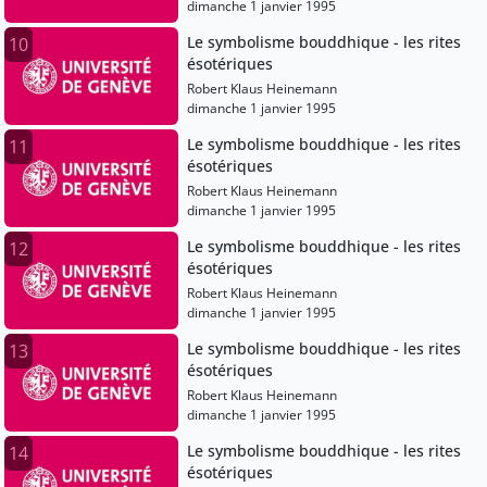
dimanche 1 janvier 1995
Le symbolisme bouddhique - les rites
10
ésotériques
Robert Klaus Heinemann
dimanche 1 janvier 1995
Le symbolisme bouddhique - les rites
11
ésotériques
Robert Klaus Heinemann
dimanche 1 janvier 1995
Le symbolisme bouddhique - les rites
12
ésotériques
Robert Klaus Heinemann
dimanche 1 janvier 1995
Le symbolisme bouddhique - les rites
13
ésotériques
Robert Klaus Heinemann
dimanche 1 janvier 1995
Le symbolisme bouddhique - les rites
14
ésotériques