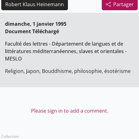
Robert Klaus Heinemann
Partager
dimanche, 1 janvier 1995
Document Téléchargé
Faculté des lettres - Département de langues et de
littératures méditerranéennes, slaves et orientales -
MESLO
Religion, Japon, Bouddhisme, philosophie, ésotérisme
Please sign in to add a comment.
Collection