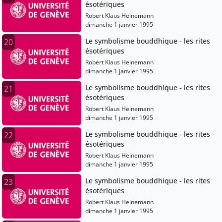
ésotériques
Robert Klaus Heinemann
dimanche 1 janvier 1995
Le symbolisme bouddhique - les rites
20
ésotériques
Robert Klaus Heinemann
dimanche 1 janvier 1995
Le symbolisme bouddhique - les rites
21
ésotériques
Robert Klaus Heinemann
dimanche 1 janvier 1995
Le symbolisme bouddhique - les rites
22
ésotériques
Robert Klaus Heinemann
dimanche 1 janvier 1995
Le symbolisme bouddhique - les rites
23
ésotériques
Robert Klaus Heinemann
dimanche 1 janvier 1995