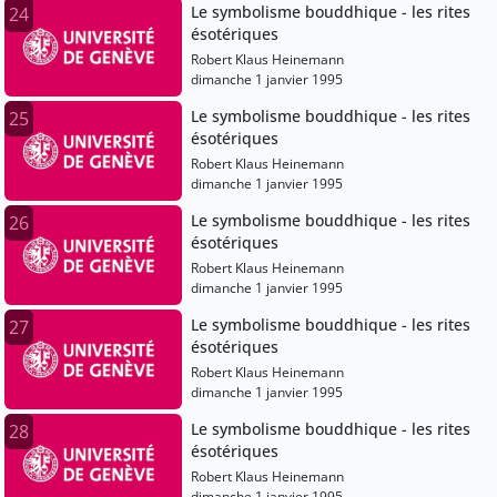
Le symbolisme bouddhique - les rites
24
ésotériques
Robert Klaus Heinemann
dimanche 1 janvier 1995
Le symbolisme bouddhique - les rites
25
ésotériques
Robert Klaus Heinemann
dimanche 1 janvier 1995
Le symbolisme bouddhique - les rites
26
ésotériques
Robert Klaus Heinemann
dimanche 1 janvier 1995
Le symbolisme bouddhique - les rites
27
ésotériques
Robert Klaus Heinemann
dimanche 1 janvier 1995
Le symbolisme bouddhique - les rites
28
ésotériques
Robert Klaus Heinemann
dimanche 1 janvier 1995