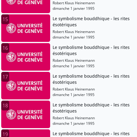
Robert Klaus Heinemann
dimanche 1 janvier 1995
Le symbolisme bouddhique - les rites
15
ésotériques
Robert Klaus Heinemann
dimanche 1 janvier 1995
Le symbolisme bouddhique - les rites
16
ésotériques
Robert Klaus Heinemann
dimanche 1 janvier 1995
Le symbolisme bouddhique - les rites
17
ésotériques
Robert Klaus Heinemann
dimanche 1 janvier 1995
Le symbolisme bouddhique - les rites
18
ésotériques
Robert Klaus Heinemann
dimanche 1 janvier 1995
Le symbolisme bouddhique - les rites
19