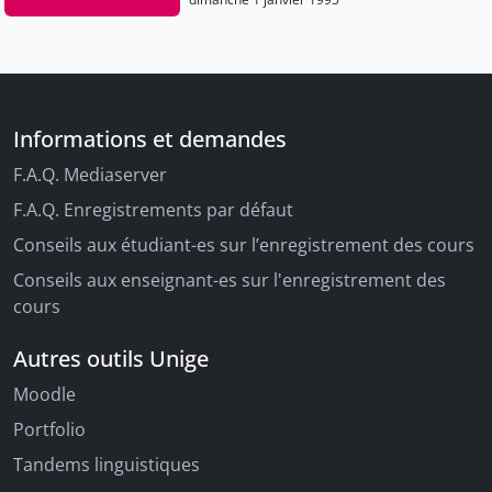
Informations et demandes
F.A.Q. Mediaserver
F.A.Q. Enregistrements par défaut
Conseils aux étudiant-es sur l’enregistrement des cours
Conseils aux enseignant-es sur l'enregistrement des
cours
Autres outils Unige
Moodle
Portfolio
Tandems linguistiques