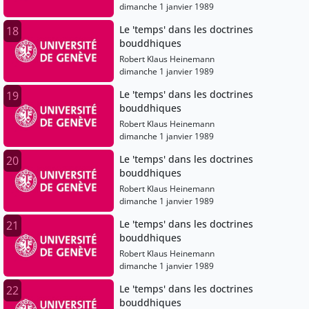
dimanche 1 janvier 1989
Le 'temps' dans les doctrines
18
bouddhiques
Robert Klaus Heinemann
dimanche 1 janvier 1989
Le 'temps' dans les doctrines
19
bouddhiques
Robert Klaus Heinemann
dimanche 1 janvier 1989
Le 'temps' dans les doctrines
20
bouddhiques
Robert Klaus Heinemann
dimanche 1 janvier 1989
Le 'temps' dans les doctrines
21
bouddhiques
Robert Klaus Heinemann
dimanche 1 janvier 1989
Le 'temps' dans les doctrines
22
bouddhiques