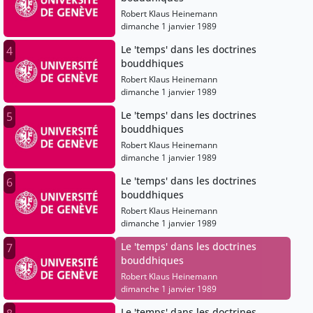
Robert Klaus Heinemann
dimanche 1 janvier 1989
Le 'temps' dans les doctrines
4
bouddhiques
Robert Klaus Heinemann
dimanche 1 janvier 1989
Le 'temps' dans les doctrines
5
bouddhiques
Robert Klaus Heinemann
dimanche 1 janvier 1989
Le 'temps' dans les doctrines
6
bouddhiques
Robert Klaus Heinemann
dimanche 1 janvier 1989
Le 'temps' dans les doctrines
7
bouddhiques
Robert Klaus Heinemann
dimanche 1 janvier 1989
Le 'temps' dans les doctrines