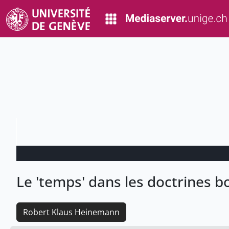
Le 'temps' dans les doctrines 
Robert Klaus Heinemann