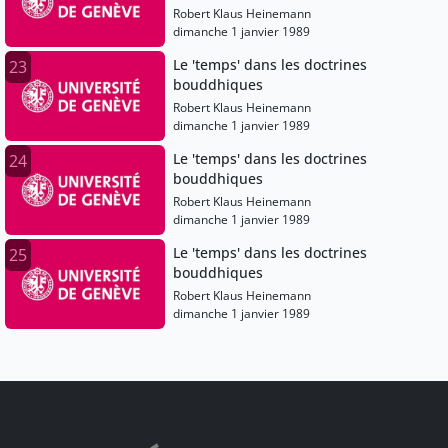
Robert Klaus Heinemann
dimanche 1 janvier 1989
Le 'temps' dans les doctrines
23
bouddhiques
Robert Klaus Heinemann
dimanche 1 janvier 1989
Le 'temps' dans les doctrines
24
bouddhiques
Robert Klaus Heinemann
dimanche 1 janvier 1989
Le 'temps' dans les doctrines
25
bouddhiques
Robert Klaus Heinemann
dimanche 1 janvier 1989