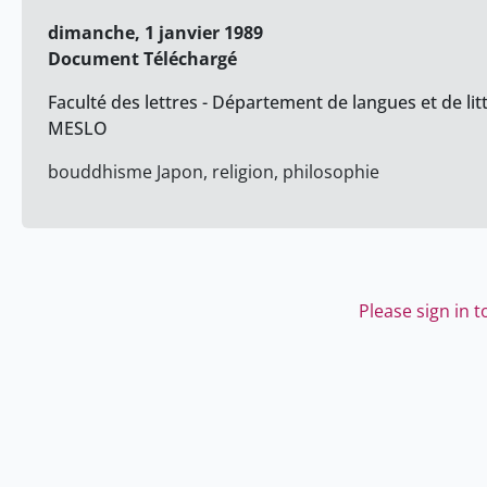
dimanche, 1 janvier 1989
Document Téléchargé
Faculté des lettres - Département de langues et de lit
MESLO
bouddhisme Japon, religion, philosophie
Please sign in 