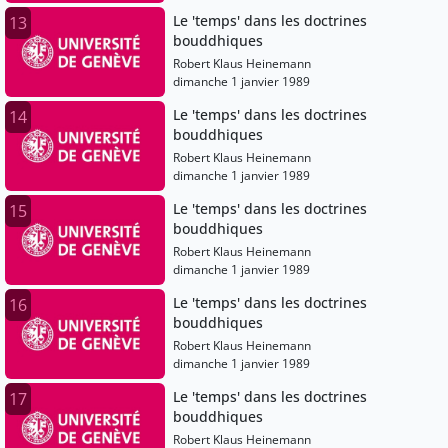
Le 'temps' dans les doctrines
13
bouddhiques
Robert Klaus Heinemann
dimanche 1 janvier 1989
Le 'temps' dans les doctrines
14
bouddhiques
Robert Klaus Heinemann
dimanche 1 janvier 1989
Le 'temps' dans les doctrines
15
bouddhiques
Robert Klaus Heinemann
dimanche 1 janvier 1989
Le 'temps' dans les doctrines
16
bouddhiques
Robert Klaus Heinemann
dimanche 1 janvier 1989
Le 'temps' dans les doctrines
17
bouddhiques
Robert Klaus Heinemann