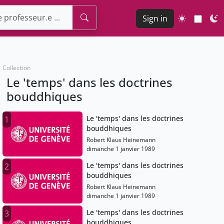
Sign in
Collection
Le 'temps' dans les doctrines
bouddhiques
Le 'temps' dans les doctrines
1
bouddhiques
Robert Klaus Heinemann
dimanche 1 janvier 1989
Le 'temps' dans les doctrines
2
bouddhiques
Robert Klaus Heinemann
dimanche 1 janvier 1989
Le 'temps' dans les doctrines
3
bouddhiques