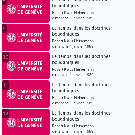
8
bouddhiques
Robert Klaus Heinemann
dimanche 1 janvier 1989
Le 'temps' dans les doctrines
9
bouddhiques
Robert Klaus Heinemann
dimanche 1 janvier 1989
Le 'temps' dans les doctrines
10
bouddhiques
Robert Klaus Heinemann
dimanche 1 janvier 1989
Le 'temps' dans les doctrines
11
bouddhiques
Robert Klaus Heinemann
dimanche 1 janvier 1989
Le 'temps' dans les doctrines
12
bouddhiques
Robert Klaus Heinemann
dimanche 1 janvier 1989