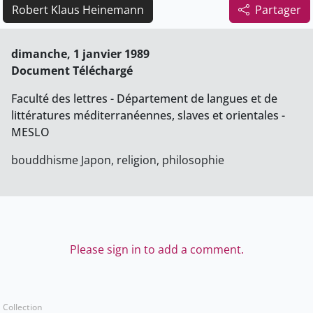
Robert Klaus Heinemann
Partager
dimanche, 1 janvier 1989
Document Téléchargé
Faculté des lettres - Département de langues et de
littératures méditerranéennes, slaves et orientales -
MESLO
bouddhisme Japon, religion, philosophie
Please sign in to add a comment.
Collection