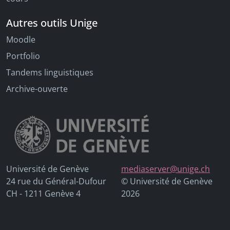
Autres outils Unige
Moodle
Portfolio
Tandems linguistiques
Archive-ouverte
Université de Genève
mediaserver@unige.ch
24 rue du Général-Dufour
© Université de Genève
CH - 1211 Genève 4
2026