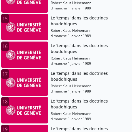
Robert Klaus Heinemann
dimanche 1 janvier 1989
Le 'temps' dans les doctrines
15
bouddhiques
Robert Klaus Heinemann
dimanche 1 janvier 1989
Le 'temps' dans les doctrines
16
bouddhiques
Robert Klaus Heinemann
dimanche 1 janvier 1989
Le 'temps' dans les doctrines
17
bouddhiques
Robert Klaus Heinemann
dimanche 1 janvier 1989
Le 'temps' dans les doctrines
18
bouddhiques
Robert Klaus Heinemann
dimanche 1 janvier 1989
Le 'temps' dans les doctrines
19