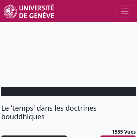
Le 'temps' dans les doctrines
bouddhiques
1555 Vues