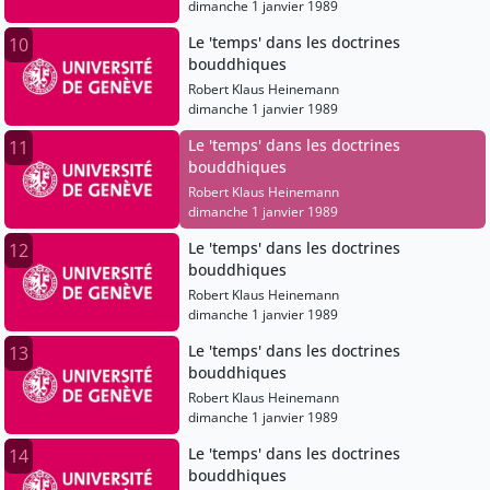
dimanche 1 janvier 1989
Le 'temps' dans les doctrines
10
bouddhiques
Robert Klaus Heinemann
dimanche 1 janvier 1989
Le 'temps' dans les doctrines
11
bouddhiques
Robert Klaus Heinemann
dimanche 1 janvier 1989
Le 'temps' dans les doctrines
12
bouddhiques
Robert Klaus Heinemann
dimanche 1 janvier 1989
Le 'temps' dans les doctrines
13
bouddhiques
Robert Klaus Heinemann
dimanche 1 janvier 1989
Le 'temps' dans les doctrines
14
bouddhiques