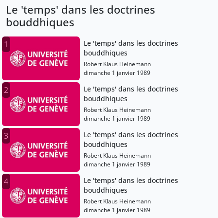
Le 'temps' dans les doctrines
bouddhiques
Le 'temps' dans les doctrines
1
bouddhiques
Robert Klaus Heinemann
dimanche 1 janvier 1989
Le 'temps' dans les doctrines
2
bouddhiques
Robert Klaus Heinemann
dimanche 1 janvier 1989
Le 'temps' dans les doctrines
3
bouddhiques
Robert Klaus Heinemann
dimanche 1 janvier 1989
Le 'temps' dans les doctrines
4
bouddhiques
Robert Klaus Heinemann
dimanche 1 janvier 1989