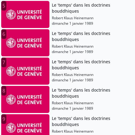
Le 'temps' dans les doctrines
5
bouddhiques
Robert Klaus Heinemann
dimanche 1 janvier 1989
Le 'temps' dans les doctrines
6
bouddhiques
Robert Klaus Heinemann
dimanche 1 janvier 1989
Le 'temps' dans les doctrines
7
bouddhiques
Robert Klaus Heinemann
dimanche 1 janvier 1989
Le 'temps' dans les doctrines
8
bouddhiques
Robert Klaus Heinemann
dimanche 1 janvier 1989
Le 'temps' dans les doctrines
9
bouddhiques
Robert Klaus Heinemann