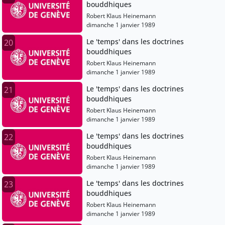
bouddhiques
Robert Klaus Heinemann
dimanche 1 janvier 1989
Le 'temps' dans les doctrines
20
bouddhiques
Robert Klaus Heinemann
dimanche 1 janvier 1989
Le 'temps' dans les doctrines
21
bouddhiques
Robert Klaus Heinemann
dimanche 1 janvier 1989
Le 'temps' dans les doctrines
22
bouddhiques
Robert Klaus Heinemann
dimanche 1 janvier 1989
Le 'temps' dans les doctrines
23
bouddhiques
Robert Klaus Heinemann
dimanche 1 janvier 1989