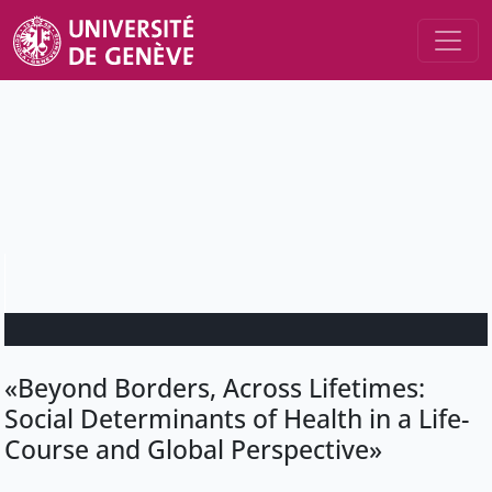
«Beyond Borders, Across Lifetimes:
Social Determinants of Health in a Life-
Course and Global Perspective»