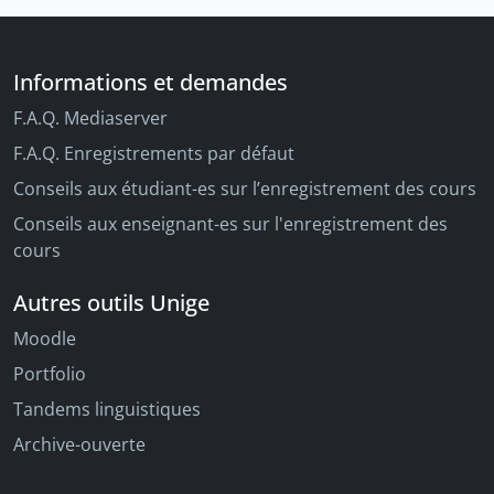
Informations et demandes
F.A.Q. Mediaserver
F.A.Q. Enregistrements par défaut
Conseils aux étudiant-es sur l’enregistrement des cours
Conseils aux enseignant-es sur l'enregistrement des
cours
Autres outils Unige
Moodle
Portfolio
Tandems linguistiques
Archive-ouverte