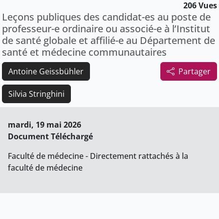
206 Vues
Leçons publiques des candidat-es au poste de
professeur-e ordinaire ou associé-e à l’Institut
de santé globale et affilié-e au Département de
santé et médecine communautaires
Antoine Geissbühler
Partager
Silvia Stringhini
mardi, 19 mai 2026
Document Téléchargé
Faculté de médecine - Directement rattachés à la
faculté de médecine