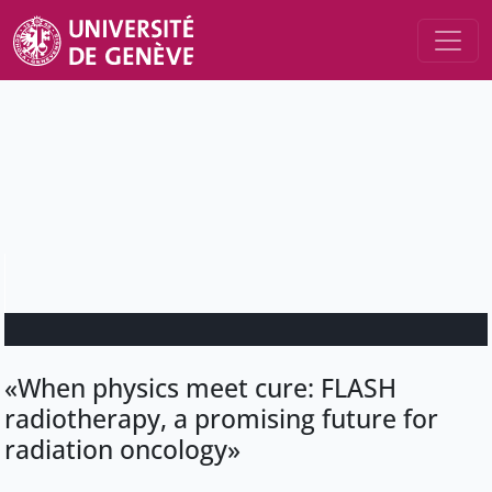
«When physics meet cure: FLASH
radiotherapy, a promising future for
radiation oncology»