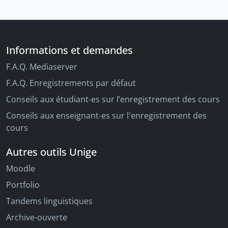
Informations et demandes
F.A.Q. Mediaserver
F.A.Q. Enregistrements par défaut
Conseils aux étudiant-es sur l’enregistrement des cours
Conseils aux enseignant-es sur l'enregistrement des
cours
Autres outils Unige
Moodle
Portfolio
Tandems linguistiques
Archive-ouverte