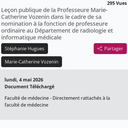
295 Vues
Leçon publique de la Professeure Marie-
Catherine Vozenin dans le cadre de sa
nomination à la fonction de professeure
ordinaire au Département de radiologie et
informatique médicale
Stéphanie Hugues
Partager
Marie-Catherine Vozenin
lundi, 4 mai 2026
Document Téléchargé
Faculté de médecine - Directement rattachés à la
faculté de médecine