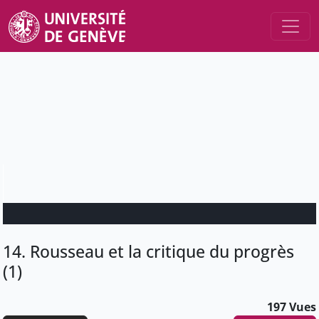
14. Rousseau et la critique du progrès
(1)
197 Vues