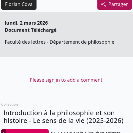
Florian Cova
Partager
lundi, 2 mars 2026
Document Téléchargé
Faculté des lettres - Département de philosophie
Please sign in to add a comment.
Collection
Introduction à la philosophie et son
histoire - Le sens de la vie (2025-2026)