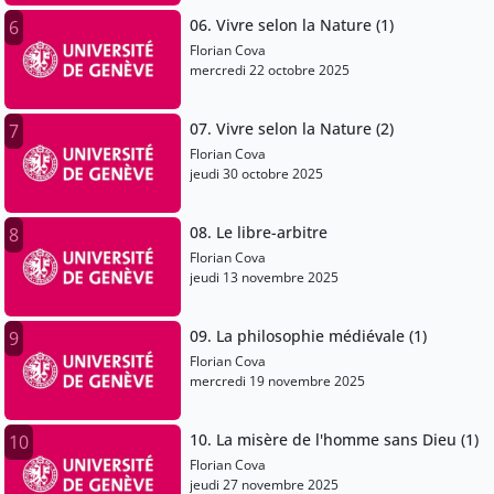
06. Vivre selon la Nature (1)
6
Florian Cova
mercredi 22 octobre 2025
07. Vivre selon la Nature (2)
7
Florian Cova
jeudi 30 octobre 2025
08. Le libre-arbitre
8
Florian Cova
jeudi 13 novembre 2025
09. La philosophie médiévale (1)
9
Florian Cova
mercredi 19 novembre 2025
10. La misère de l'homme sans Dieu (1)
10
Florian Cova
jeudi 27 novembre 2025