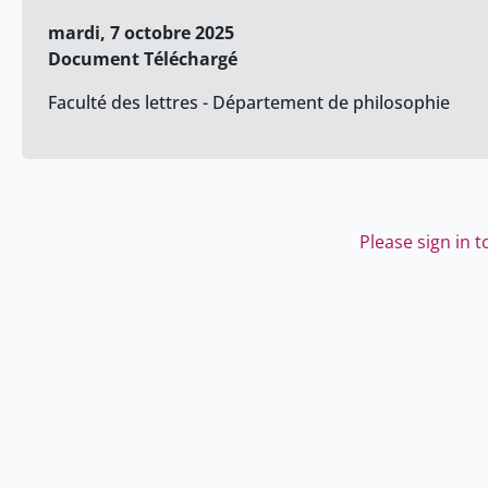
mardi, 7 octobre 2025
Document Téléchargé
Faculté des lettres - Département de philosophie
Please sign in 