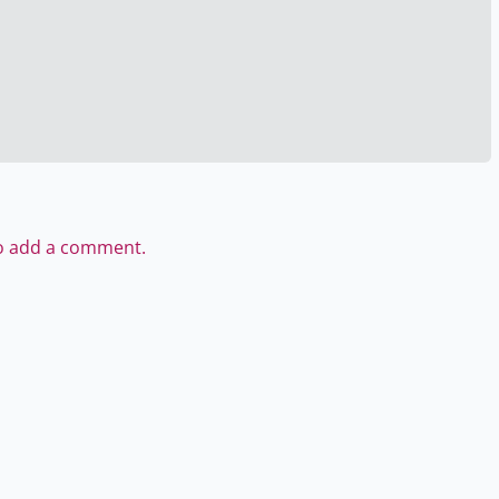
to add a comment.