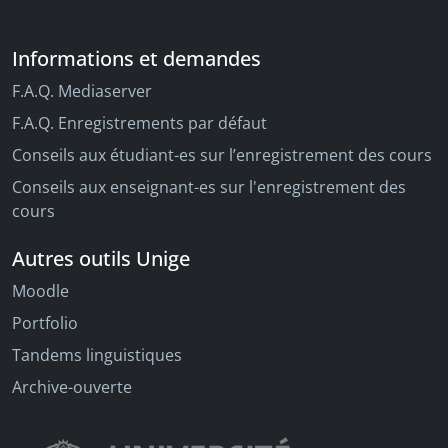
Informations et demandes
F.A.Q. Mediaserver
F.A.Q. Enregistrements par défaut
Conseils aux étudiant-es sur l’enregistrement des cours
Conseils aux enseignant-es sur l'enregistrement des
cours
Autres outils Unige
Moodle
Portfolio
Tandems linguistiques
Archive-ouverte