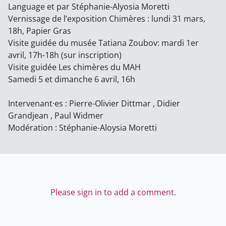
Language et par Stéphanie-Alyosia Moretti
Vernissage de l’exposition Chimères : lundi 31 mars,
18h, Papier Gras
Visite guidée du musée Tatiana Zoubov: mardi 1er
avril, 17h-18h (sur inscription)
Visite guidée Les chimères du MAH
Samedi 5 et dimanche 6 avril, 16h
Intervenant·es : Pierre-Olivier Dittmar , Didier
Grandjean , Paul Widmer
Modération : Stéphanie-Aloysia Moretti
Please sign in to add a comment.