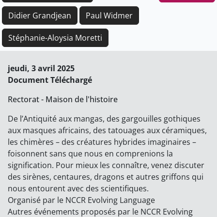
Didier Grandjean
Paul Widmer
Stéphanie-Aloysia Moretti
jeudi, 3 avril 2025
Document Téléchargé
Rectorat - Maison de l'histoire
De l’Antiquité aux mangas, des gargouilles gothiques
aux masques africains, des tatouages aux céramiques,
les chimères – des créatures hybrides imaginaires –
foisonnent sans que nous en comprenions la
signification. Pour mieux les connaître, venez discuter
des sirènes, centaures, dragons et autres griffons qui
nous entourent avec des scientifiques.
Organisé par le NCCR Evolving Language
Autres événements proposés par le NCCR Evolving