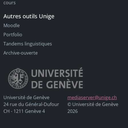
cours
Autres outils Unige
Moodle
Portfolio
Tandems linguistiques
Archive-ouverte
Université de Genève
mediaserver@unige.ch
24 rue du Général-Dufour
© Université de Genève
CH - 1211 Genève 4
2026