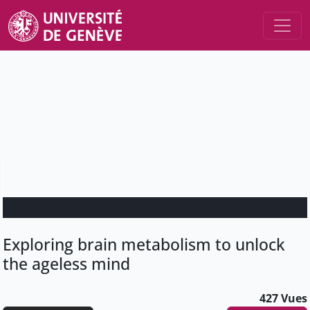
Exploring brain metabolism to unlock
the ageless mind
427 Vues